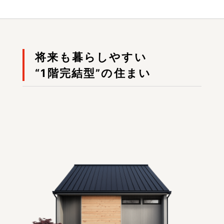
将来も暮らしやすい
“1階完結型”の住まい