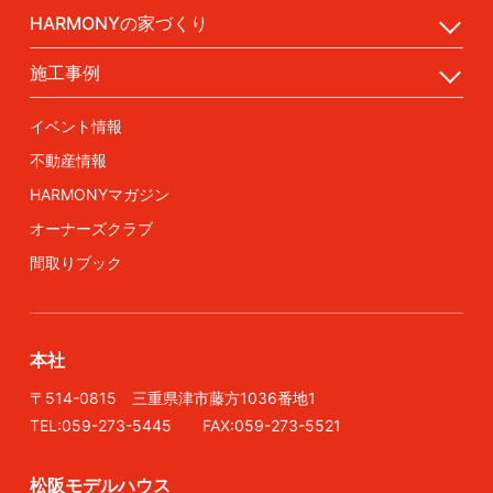
HARMONYの家づくり
施工事例
イベント情報
不動産情報
HARMONYマガジン
オーナーズクラブ
間取りブック
本社
〒514-0815 三重県津市藤方1036番地1
TEL:059-273-5445 FAX:059-273-5521
松阪モデルハウス