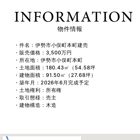
INFORMATION
物件情報
件名：伊勢市小俣町本町建売
販売価格：3,500万円
所在地：伊勢市小俣町本町
土地面積：180.43㎡（54.58坪
建物面積：91.50㎡（27.68坪）
築年月：2026年6月完成予定
土地権利：所有権
取引態様：売主
建物構造：木造