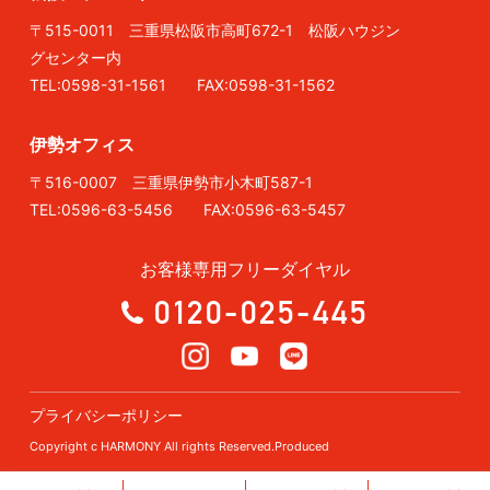
〒515-0011 三重県松阪市高町672-1 松阪ハウジン
グセンター内
TEL:0598-31-1561 FAX:0598-31-1562
伊勢オフィス
〒516-0007 三重県伊勢市小木町587-1
TEL:0596-63-5456 FAX:0596-63-5457
お客様専用フリーダイヤル
0120-025-445
プライバシーポリシー
Copyright c HARMONY All rights Reserved.Produced