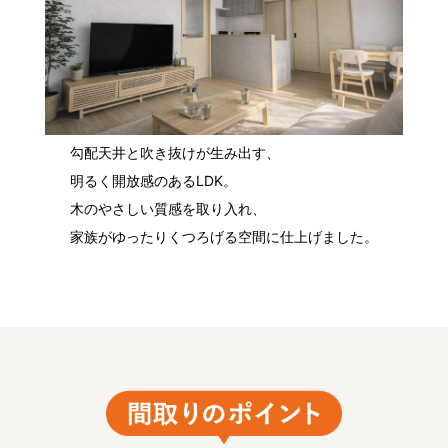
勾配天井と吹き抜けが生み出す、
明るく開放感のあるLDK。
木のやさしい質感を取り入れ、
家族がゆったりくつろげる空間に仕上げました。