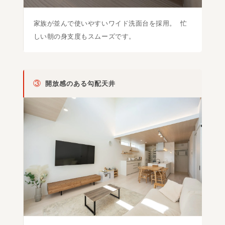
家族が並んで使いやすいワイド洗面台を採用。 忙
しい朝の身支度もスムーズです。
③
開放感のある勾配天井