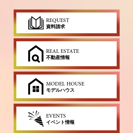
REQUEST
資料請求
REAL ESTATE
不動産情報
MODEL HOUSE
モデルハウス
EVENTS
イベント情報