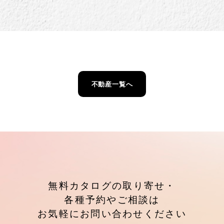
不動産一覧へ
無料カタログの取り寄せ・
各種予約やご相談は
お気軽にお問い合わせください