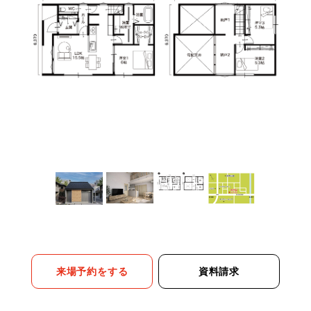
来場予約をする
資料請求