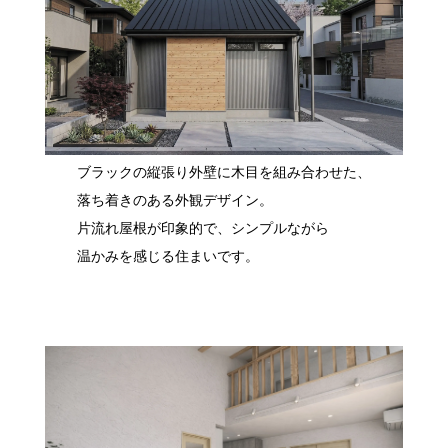
ブラックの縦張り外壁に木目を組み合わせた、
落ち着きのある外観デザイン。
片流れ屋根が印象的で、シンプルながら
温かみを感じる住まいです。