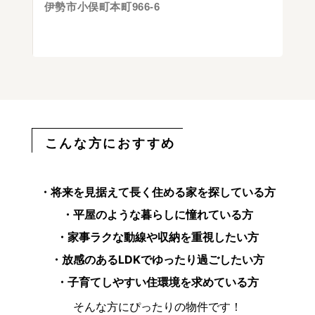
伊勢市小俣町本町966-6
こんな方におすすめ
・将来を見据えて長く住める家を探している方
・平屋のような暮らしに憧れている方
・家事ラクな動線や収納を重視したい方
・放感のあるLDKでゆったり過ごしたい方
・子育てしやすい住環境を求めている方
そんな方にぴったりの物件です！