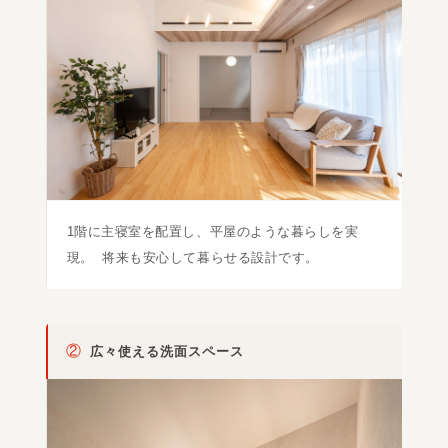
1階に主寝室を配置し、平屋のような暮らしを実
現。 将来も安心して暮らせる設計です。
②
広々使える洗面スペース