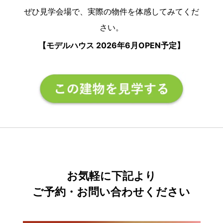
ぜひ見学会場で、実際の物件を体感してみてくだ
さい。
【モデルハウス
2026
年
6
月
OPEN
予定】
お気軽に下記より
ご予約・お問い合わせください