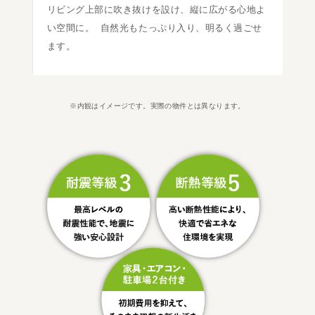
リビング上部に吹き抜けを設け、縦に広がる心地よ
い空間に。 自然光もたっぷり入り、明るく過ごせ
ます。
※内観はイメージです。実際の物件とは異なります。