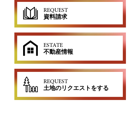
REQUEST
資料請求
ESTATE
不動産情報
REQUEST
土地のリクエストをする