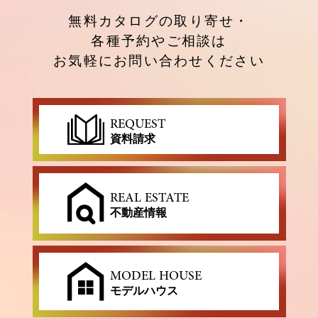
無料カタログの取り寄せ・
各種予約やご相談は
お気軽にお問い合わせください
REQUEST
資料請求
REAL ESTATE
不動産情報
MODEL HOUSE
モデルハウス