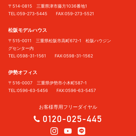
〒514-0815 三重県津市藤方1036番地1
TEL:059-273-5445 FAX:059-273-5521
松阪モデルハウス
〒515-0011 三重県松阪市高町672-1 松阪ハウジン
グセンター内
TEL:0598-31-1561 FAX:0598-31-1562
伊勢オフィス
〒516-0007 三重県伊勢市小木町587-1
TEL:0596-63-5456 FAX:0596-63-5457
お客様専用フリーダイヤル
0120-025-445