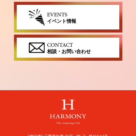
EVENTS
イベント情報
CONTACT
相談・お問い合わせ