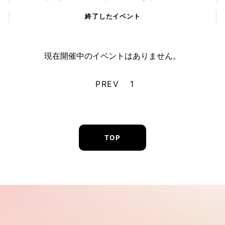
終了したイベント
現在開催中のイベントはありません。
PREV
1
TOP