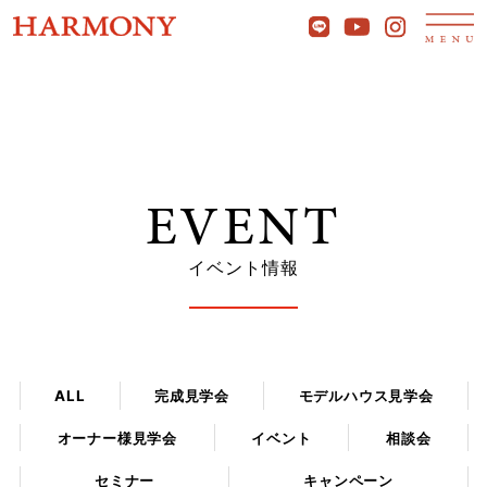
EVENT
イベント情報
ALL
完成見学会
モデルハウス見学会
オーナー様見学会
イベント
相談会
セミナー
キャンペーン