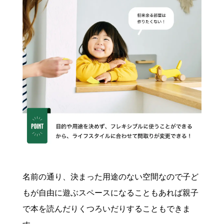
名前の通り、決まった用途のない空間なので子ど
もが自由に遊ぶスペースになることもあれば親子
で本を読んだりくつろいだりすることもできま