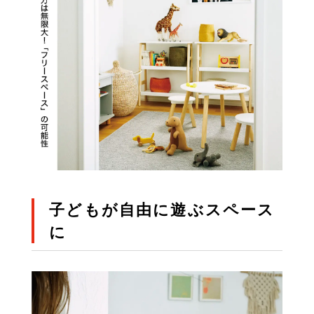
子どもが自由に遊ぶスペース
に