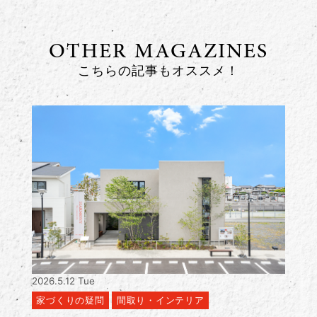
OTHER MAGAZINES
こちらの記事もオススメ！
2026.5.12 Tue
家づくりの疑問
間取り・インテリア