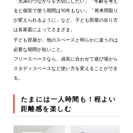
「兄弟のつながりを大切にしたい」「年齢を考え
ると個室で使う期間は10年もない」「将来間取り
が変えられるように」など、子ども部屋の在り方
は各家庭によってさまざま。
子ども部屋が、他のスペースと明らかに違うのは
必要な期間が短いこと。
フリースペースなら、成長に合わせて遊び場から
スタディスペースなど使い方を変えることができ
る。
たまには一人時間も！程よい
距離感を楽しむ