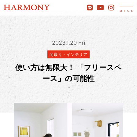
2023.1.20 Fri
間取り・インテリア
使い方は無限大！ 「フリースペ
ース」の可能性