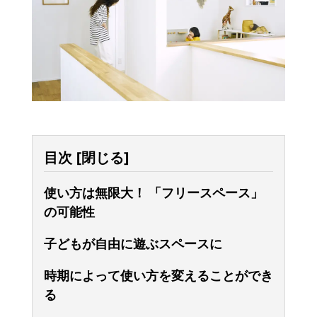
目次
[
閉じる
]
使い方は無限大！ 「フリースペース」
の可能性
子どもが自由に遊ぶスペースに
時期によって使い方を変えることができ
る