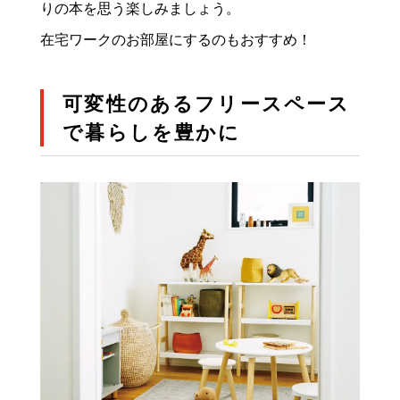
りの本を思う楽しみましょう。
在宅ワークのお部屋にするのもおすすめ！
可変性のあるフリースペース
で暮らしを豊かに