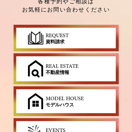
各種予約やご相談は
お気軽にお問い合わせください
REQUEST
資料請求
REAL ESTATE
不動産情報
MODEL HOUSE
モデルハウス
EVENTS