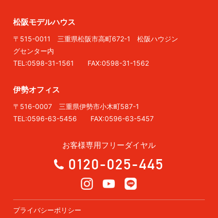
松阪モデルハウス
〒515-0011 三重県松阪市高町672-1 松阪ハウジン
グセンター内
TEL:0598-31-1561 FAX:0598-31-1562
伊勢オフィス
〒516-0007 三重県伊勢市小木町587-1
TEL:0596-63-5456 FAX:0596-63-5457
お客様専用フリーダイヤル
0120-025-445
プライバシーポリシー