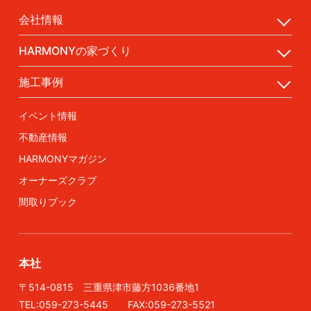
会社情報
HARMONYの家づくり
施工事例
イベント情報
不動産情報
HARMONYマガジン
オーナーズクラブ
間取りブック
本社
〒514-0815 三重県津市藤方1036番地1
TEL:059-273-5445 FAX:059-273-5521