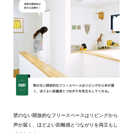
壁のない開放的なフリースペースはリビングから
声が届く、ほどよい距離感とつながりを両立もし