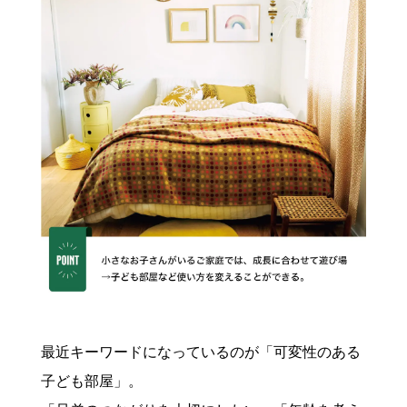
最近キーワードになっているのが「可変性のある
子ども部屋」。