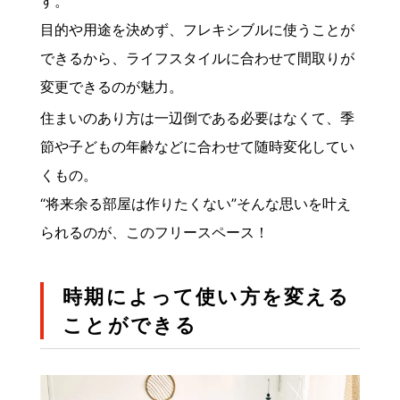
す。
目的や用途を決めず、フレキシブルに使うことが
できるから、ライフスタイルに合わせて間取りが
変更できるのが魅力。
住まいのあり方は一辺倒である必要はなくて、季
節や子どもの年齢などに合わせて随時変化してい
くもの。
“将来余る部屋は作りたくない”そんな思いを叶え
られるのが、このフリースペース！
時期によって使い方を変える
ことができる