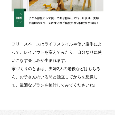
フリースペースはライフスタイルや使い勝手によ
って、レイアウトを変えてみたり、自分なりに使
いこなす楽しみが生まれます。
家づくりのときは、夫婦2人の老後などはもちろ
ん、お子さんのいる間と独立してからを想像し
て、最適なプランを検討してみてくださいね♩