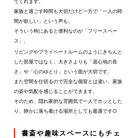
てくれます。
家族と過ごす時間も大切だけど一方で「一人の時
間が欲しい」という声も。
そういう時にあると便利なのが「フリースペー
ス」。
リビングやプライベートルームのようにきちんと
した部屋ではなく、大きさよりも「居心地の良
さ」や「心のゆとり」という面が大切です。
また空間を仕切るので完全な個室とは違い、家族
の姿や気配を感じることができます。
そのため、隠れ家的な雰囲気で一人でホッとした
り、静かに落ち着ける場所としても最適です○
書斎や趣味スペースにもチェ