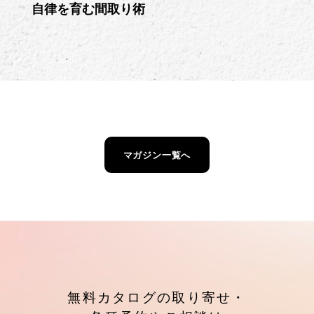
自律を育む間取り術
マガジン一覧へ
無料カタログの取り寄せ・