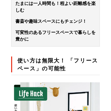
たまには一人時間も！程よい距離感を楽
しむ
書斎や趣味スペースにもチェンジ！
可変性のあるフリースペースで暮らしを
豊かに
使い方は無限大！ 「フリース
ペース」の可能性