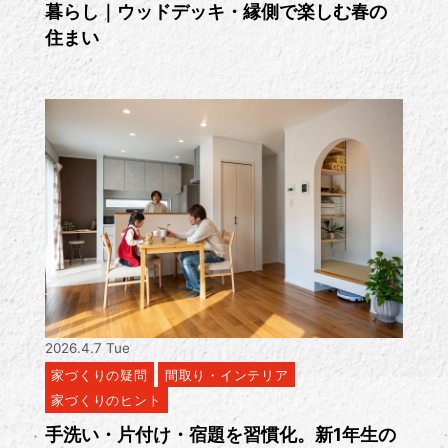
暮らし｜ウッドデッキ・縁側で楽しむ春の
住まい
2026.4.7 Tue
家づくりの疑問
間取り・インテリア
家づくりのヒント
手洗い・片付け・宿題を習慣化。新1年生の