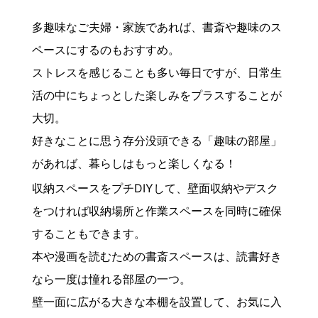
多趣味なご夫婦・家族であれば、書斎や趣味のス
ペースにするのもおすすめ。
ストレスを感じることも多い毎日ですが、日常生
活の中にちょっとした楽しみをプラスすることが
大切。
好きなことに思う存分没頭できる「趣味の部屋」
があれば、暮らしはもっと楽しくなる！
収納スペースをプチDIYして、壁面収納やデスク
をつければ収納場所と作業スペースを同時に確保
することもできます。
本や漫画を読むための書斎スペースは、読書好き
なら一度は憧れる部屋の一つ。
壁一面に広がる大きな本棚を設置して、お気に入