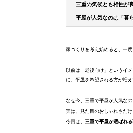
三重の気候とも相性が
平屋が人気なのは「暮
家づくりを考え始めると、一度
以前は「老後向け」というイメ
に、平屋を希望される方が増え
なぜ今、三重で平屋が人気なの
実は、見た目のおしゃれさだけ
今回は、
三重で平屋が選ばれる