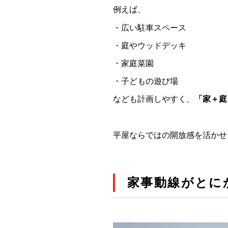
例えば、
・広い駐車スペース
・庭やウッドデッキ
・家庭菜園
・子どもの遊び場
なども計画しやすく、
「家＋庭
平屋ならではの開放感を活かせ
家事動線がとに