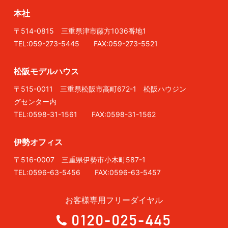
本社
〒514-0815 三重県津市藤方1036番地1
TEL:059-273-5445 FAX:059-273-5521
松阪モデルハウス
〒515-0011 三重県松阪市高町672-1 松阪ハウジン
グセンター内
TEL:0598-31-1561 FAX:0598-31-1562
伊勢オフィス
〒516-0007 三重県伊勢市小木町587-1
TEL:0596-63-5456 FAX:0596-63-5457
お客様専用フリーダイヤル
0120-025-445