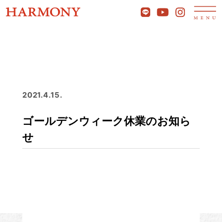
2021.4.15.
ゴールデンウィーク休業のお知ら
せ