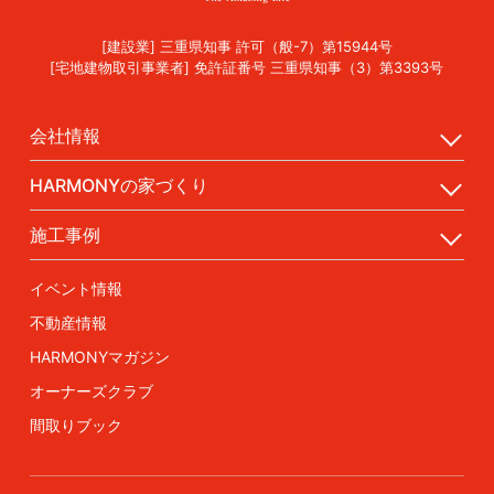
[建設業] 三重県知事 許可（般-7）第15944号
[宅地建物取引事業者] 免許証番号 三重県知事（3）第3393号
会社情報
HARMONYの家づくり
施工事例
イベント情報
不動産情報
HARMONYマガジン
オーナーズクラブ
間取りブック