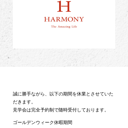
誠に勝手ながら、以下の期間を休業とさせていた
だきます。
見学会は完全予約制で随時受付しております。
ゴールデンウィーク休暇期間