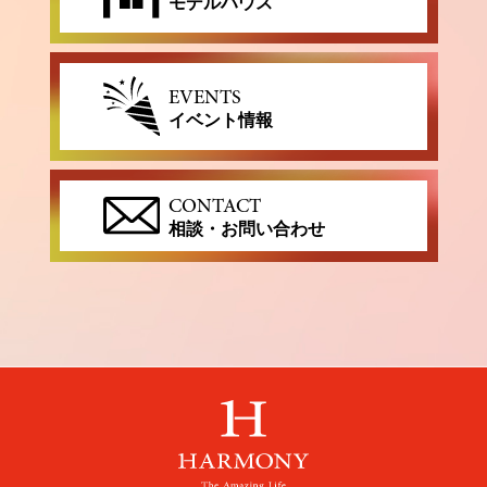
モデルハウス
EVENTS
イベント情報
CONTACT
相談・お問い合わせ