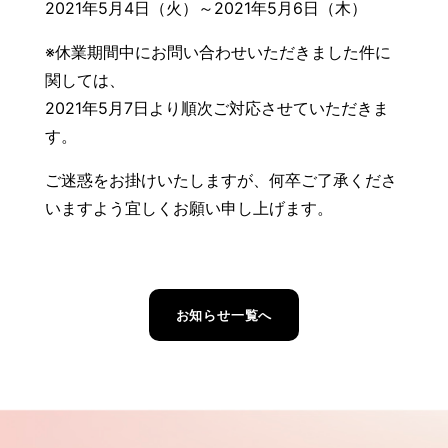
2021年5月4日（火）～2021年5月6日（木）
※休業期間中にお問い合わせいただきました件に
関しては、
2021年5月7日より順次ご対応させていただきま
す。
ご迷惑をお掛けいたしますが、何卒ご了承くださ
いますよう宜しくお願い申し上げます。
お知らせ一覧へ