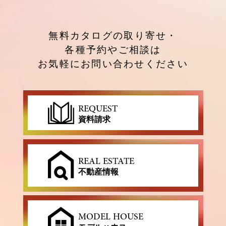
無料カタログの取り寄せ・
各種予約やご相談は
お気軽にお問い合わせください
REQUEST
資料請求
REAL ESTATE
不動産情報
MODEL HOUSE