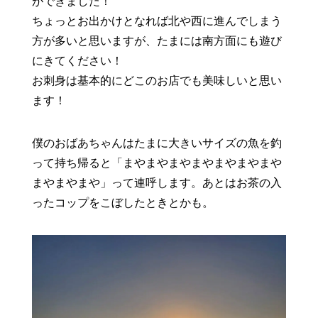
ができました！
ちょっとお出かけとなれば北や西に進んでしまう
方が多いと思いますが、たまには南方面にも遊び
にきてください！
お刺身は基本的にどこのお店でも美味しいと思い
ます！
僕のおばあちゃんはたまに大きいサイズの魚を釣
って持ち帰ると「まやまやまやまやまやまやまや
まやまやまや」って連呼します。あとはお茶の入
ったコップをこぼしたときとかも。