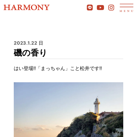
2023.1.22 日
磯の香り
はい登場!!「まっちゃん」こと松井です!!