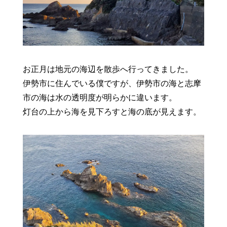
お正月は地元の海辺を散歩へ行ってきました。
伊勢市に住んでいる僕ですが、伊勢市の海と志摩
市の海は水の透明度が明らかに違います。
灯台の上から海を見下ろすと海の底が見えます。