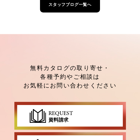
スタッフブログ一覧へ
無料カタログの取り寄せ・
各種予約やご相談は
お気軽にお問い合わせください
REQUEST
資料請求