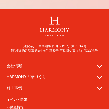
[建設業] 三重県知事 許可（般-7）第15944号
[宅地建物取引事業者] 免許証番号 三重県知事（3）第3393号
会社情報
HARMONYの家づくり
施工事例
イベント情報
不動産情報