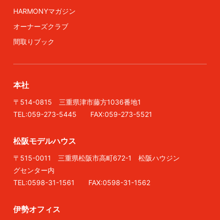
HARMONYマガジン
オーナーズクラブ
間取りブック
本社
〒514-0815 三重県津市藤方1036番地1
TEL:059-273-5445 FAX:059-273-5521
松阪モデルハウス
〒515-0011 三重県松阪市高町672-1 松阪ハウジン
グセンター内
TEL:0598-31-1561 FAX:0598-31-1562
伊勢オフィス