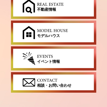
REAL ESTATE
不動産情報
MODEL HOUSE
モデルハウス
EVENTS
イベント情報
CONTACT
相談・お問い合わせ