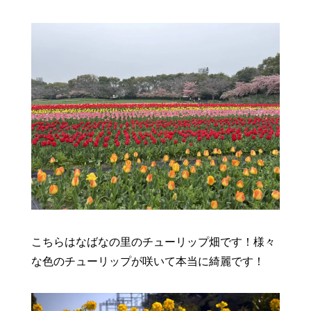
こちらはなばなの里のチューリップ畑です！様々
な色のチューリップが咲いて本当に綺麗です！