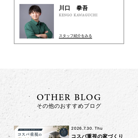
川口 拳吾
KENGO KAWAGUCHI
スタッフ紹介をみる
OTHER BLOG
その他のおすすめブログ
2026.7.30. Thu
コスパ重視の家づくり