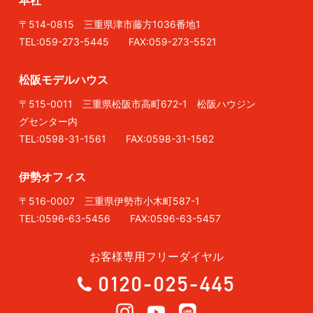
〒514-0815 三重県津市藤方1036番地1
TEL:059-273-5445 FAX:059-273-5521
松阪モデルハウス
〒515-0011 三重県松阪市高町672-1 松阪ハウジン
グセンター内
TEL:0598-31-1561 FAX:0598-31-1562
伊勢オフィス
〒516-0007 三重県伊勢市小木町587-1
TEL:0596-63-5456 FAX:0596-63-5457
お客様専用フリーダイヤル
0120-025-445