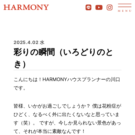
2025.4.02 水
彩りの瞬間（いろどりのと
き）
こんにちは！HARMONYハウスプランナーの川口
です。
皆様、いかがお過ごしでしょうか？ 僕は花粉症が
ひどく、なるべく外に出たくないなと思っていま
す（笑）。 ですが、今しか見られない景色があっ
て、それが本当に素敵なんです！