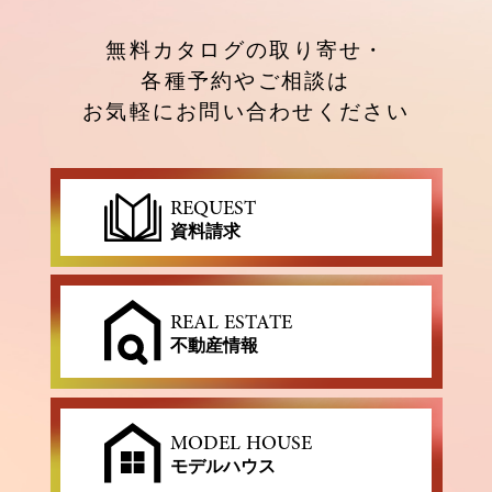
無料カタログの取り寄せ・
各種予約やご相談は
お気軽にお問い合わせください
REQUEST
資料請求
REAL ESTATE
不動産情報
MODEL HOUSE
モデルハウス