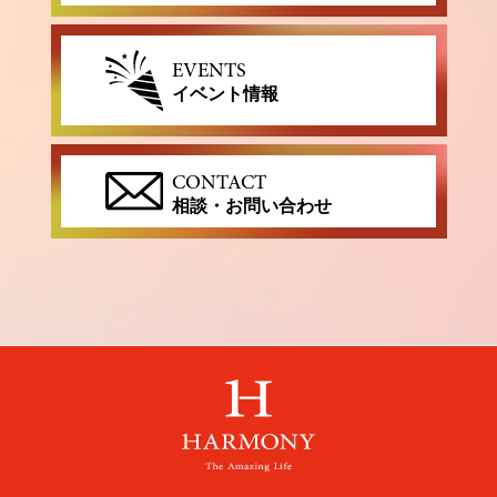
EVENTS
イベント情報
CONTACT
相談・お問い合わせ