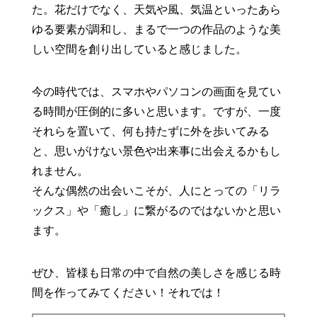
た。花だけでなく、天気や風、気温といったあら
ゆる要素が調和し、まるで一つの作品のような美
しい空間を創り出していると感じました。
今の時代では、スマホやパソコンの画面を見てい
る時間が圧倒的に多いと思います。ですが、一度
それらを置いて、何も持たずに外を歩いてみる
と、思いがけない景色や出来事に出会えるかもし
れません。
そんな偶然の出会いこそが、人にとっての「リラ
ックス」や「癒し」に繋がるのではないかと思い
ます。
ぜひ、皆様も日常の中で自然の美しさを感じる時
間を作ってみてください！それでは！