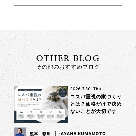
OTHER BLOG
その他のおすすめブログ
2026.7.30. Thu
コスパ重視の家づくり
とは？価格だけで決め
ないことが大切です
熊本 彩那
AYANA KUMAMOTO