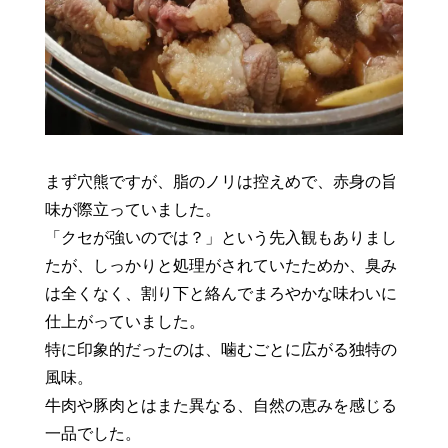
まず穴熊ですが、脂のノリは控えめで、赤身の旨
味が際立っていました。
「クセが強いのでは？」という先入観もありまし
たが、しっかりと処理がされていたためか、臭み
は全くなく、割り下と絡んでまろやかな味わいに
仕上がっていました。
特に印象的だったのは、噛むごとに広がる独特の
風味。
牛肉や豚肉とはまた異なる、自然の恵みを感じる
一品でした。