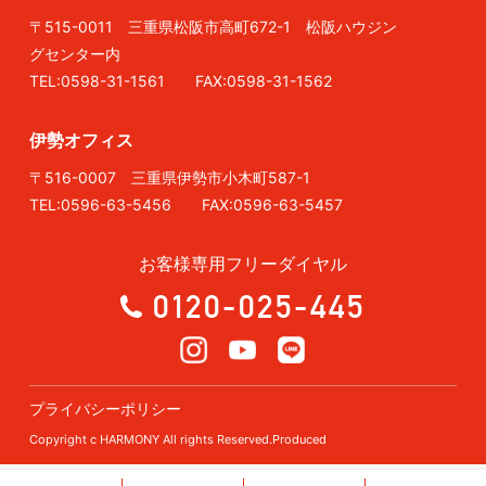
〒515-0011 三重県松阪市高町672-1 松阪ハウジン
グセンター内
TEL:0598-31-1561 FAX:0598-31-1562
伊勢オフィス
〒516-0007 三重県伊勢市小木町587-1
TEL:0596-63-5456 FAX:0596-63-5457
お客様専用フリーダイヤル
0120-025-445
プライバシーポリシー
Copyright c HARMONY All rights Reserved.Produced