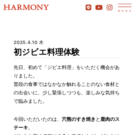
2025.4.10 木
初ジビエ料理体験
先日、初めて「ジビエ料理」をいただく機会があ
りました。
普段の食事ではなかなか触れることのない食材と
の出会いに、少し緊張しつつも、楽しみな気持ち
で臨みました。
今回いただいたのは、
穴熊のすき焼き
と
鹿肉のス
テーキ
。