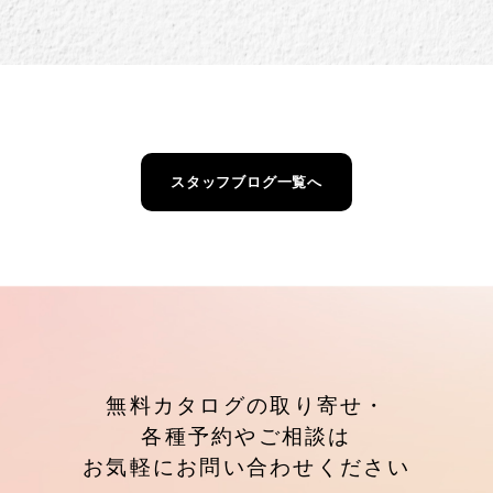
スタッフブログ一覧へ
無料カタログの取り寄せ・
各種予約やご相談は
お気軽にお問い合わせください