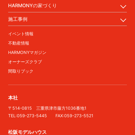
HARMONYの家づくり
施工事例
イベント情報
不動産情報
HARMONYマガジン
オーナーズクラブ
間取りブック
本社
〒514-0815 三重県津市藤方1036番地1
TEL:059-273-5445 FAX:059-273-5521
松阪モデルハウス