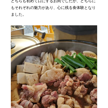
どちらも初めて口にするお肉でしたが、どちらに
もそれぞれの魅力があり、心に残る食体験となり
ました。