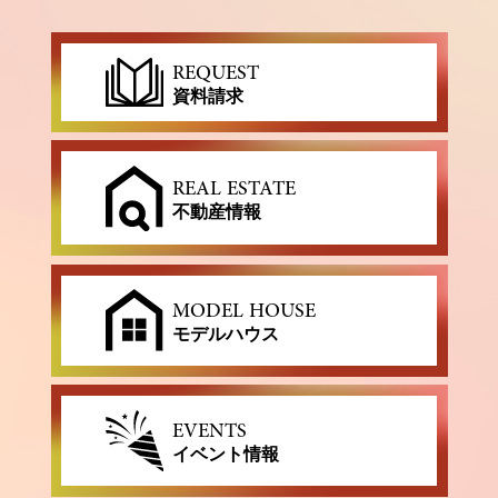
REQUEST
資料請求
REAL ESTATE
不動産情報
MODEL HOUSE
モデルハウス
EVENTS
イベント情報