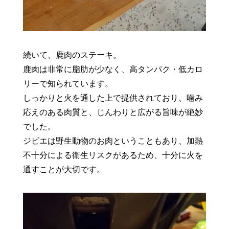
続いて、鹿肉のステーキ。
鹿肉は非常に脂肪が少なく、高タンパク・低カロ
リーで知られています。
しっかりと火を通した上で提供されており、噛み
応えのある肉質と、じんわりと広がる旨味が絶妙
でした。
ジビエは野生動物のお肉ということもあり、加熱
不十分による衛生リスクがあるため、十分に火を
通すことが大切です。