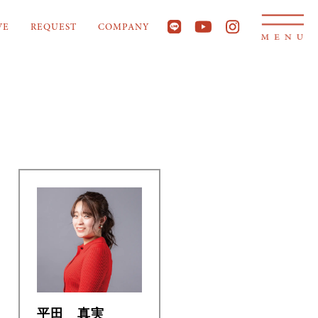
VE
REQUEST
COMPANY
平田 真実