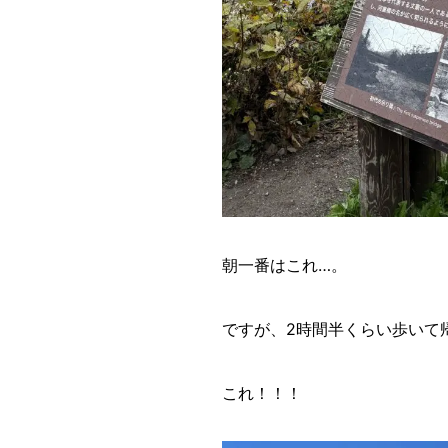
朝一番はこれ…。
ですが、2時間半くらい歩いて
これ！！！