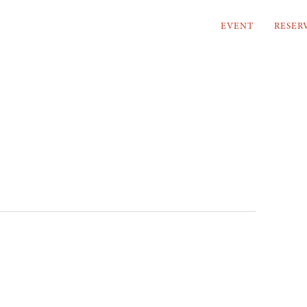
EVENT
RESER