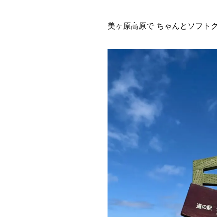
美ヶ原高原で ちゃんとソフト