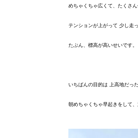
めちゃくちゃ広くて、たくさん
テンションが上がって 少し走
たぶん、標高が高いせいです。
いちばんの目的は 上高地だっ
朝めちゃくちゃ早起きをして、