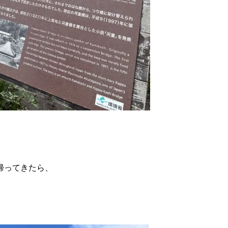
帰ってきたら、