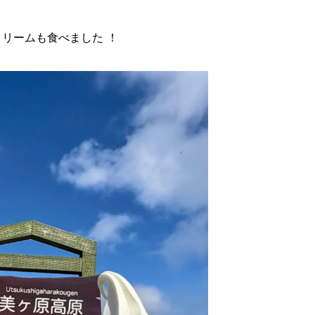
クリームも食べました ！