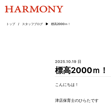
トップ
/
スタッフブログ
標高2000ｍ！
2025.10.19 日
標高2000ｍ！
こんにちは！
津店保育士のひらたです