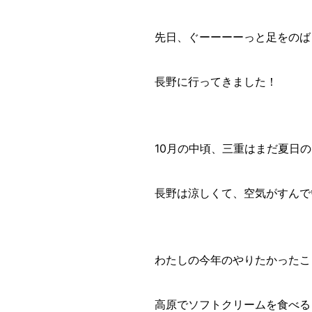
先日、ぐーーーーっと足をのば
長野に行ってきました！
10月の中頃、三重はまだ夏日
長野は涼しくて、空気がすんで
わたしの今年のやりたかったこ
高原でソフトクリームを食べる