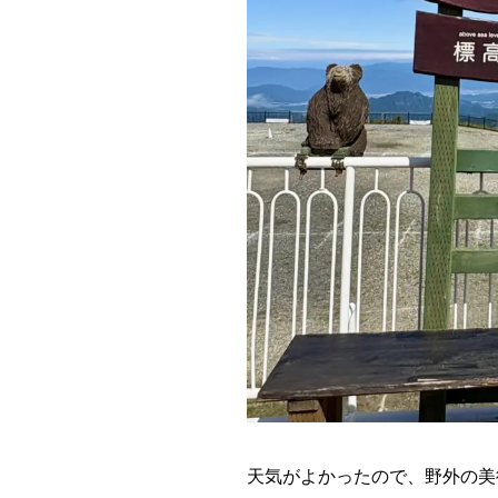
天気がよかったので、野外の美