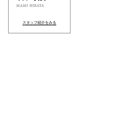
MAMI HIRATA
スタッフ紹介をみる