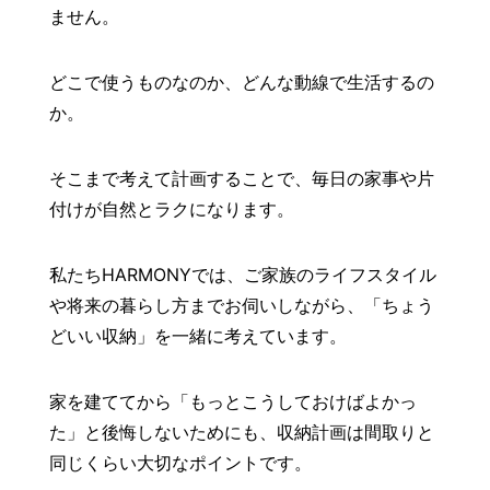
ません。
どこで使うものなのか、どんな動線で生活するの
か。
そこまで考えて計画することで、毎日の家事や片
付けが自然とラクになります。
私たちHARMONYでは、ご家族のライフスタイル
や将来の暮らし方までお伺いしながら、「ちょう
どいい収納」を一緒に考えています。
家を建ててから「もっとこうしておけばよかっ
た」と後悔しないためにも、収納計画は間取りと
同じくらい大切なポイントです。