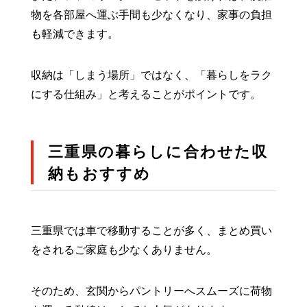
物を各部屋へ運ぶ手間も少なくなり、家事の負担
も軽減できます。
収納は「しまう場所」ではなく、「暮らしをラク
にする仕組み」と考えることがポイントです。
三重県の暮らしに合わせた収
納もおすすめ
三重県では車で移動することが多く、まとめ買い
をされるご家庭も少なくありません。
そのため、玄関からパントリーへスムーズに荷物