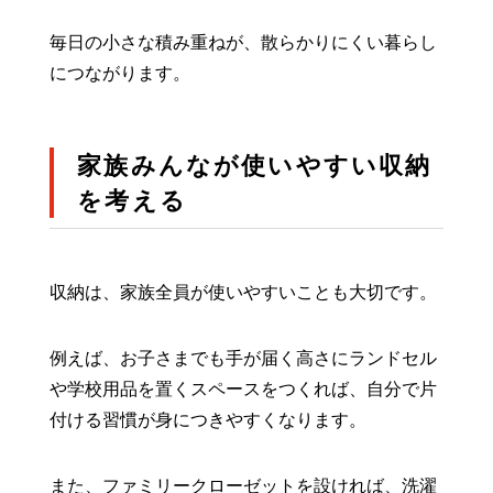
毎日の小さな積み重ねが、散らかりにくい暮らし
につながります。
家族みんなが使いやすい収納
を考える
収納は、家族全員が使いやすいことも大切です。
例えば、お子さまでも手が届く高さにランドセル
や学校用品を置くスペースをつくれば、自分で片
付ける習慣が身につきやすくなります。
また、ファミリークローゼットを設ければ、洗濯