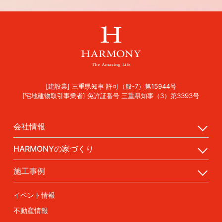
[建設業] 三重県知事 許可（般-7）第15944号
[宅地建物取引事業者] 免許証番号 三重県知事（3）第3393号
会社情報
HARMONYの家づくり
施工事例
イベント情報
不動産情報