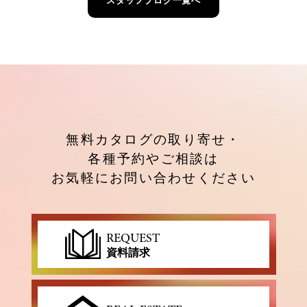
無料カタログの取り寄せ・
各種予約やご相談は
お気軽にお問い合わせください
REQUEST
資料請求