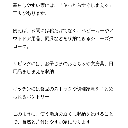
暮らしやすい家には、「使ったらすぐしまえる」
工夫があります。
例えば、玄関には靴だけでなく、ベビーカーやア
ウトドア用品、雨具などを収納できるシューズク
ローク。
リビングには、お子さまのおもちゃや文房具、日
用品をしまえる収納。
キッチンには食品のストックや調理家電をまとめ
られるパントリー。
このように、使う場所の近くに収納を設けること
で、自然と片付けやすい家になります。