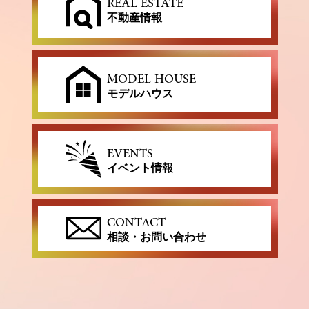
REAL ESTATE
不動産情報
MODEL HOUSE
モデルハウス
EVENTS
イベント情報
CONTACT
相談・お問い合わせ