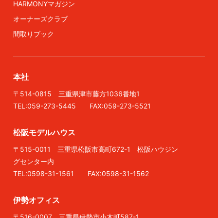
HARMONYマガジン
オーナーズクラブ
間取りブック
本社
〒514-0815 三重県津市藤方1036番地1
TEL:059-273-5445 FAX:059-273-5521
松阪モデルハウス
〒515-0011 三重県松阪市高町672-1 松阪ハウジン
グセンター内
TEL:0598-31-1561 FAX:0598-31-1562
伊勢オフィス
〒516-0007 三重県伊勢市小木町587-1