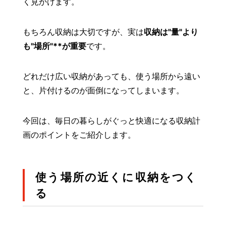
く見かけます。
もちろん収納は大切ですが、実は
収納は"量"より
も"場所"**が重要
です。
どれだけ広い収納があっても、使う場所から遠い
と、片付けるのが面倒になってしまいます。
今回は、毎日の暮らしがぐっと快適になる収納計
画のポイントをご紹介します。
使う場所の近くに収納をつく
る