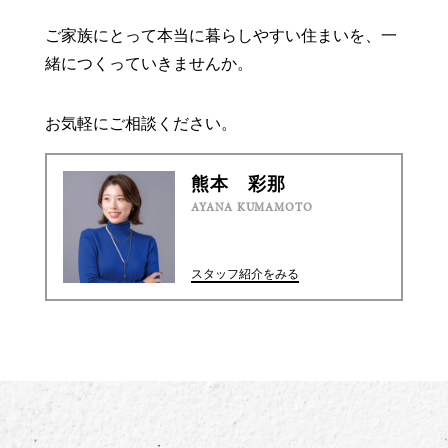
ご家族にとって本当に暮らしやすい住まいを、一
緒につくっていきませんか。
お気軽にご相談ください。
熊本 彩那
AYANA KUMAMOTO
スタッフ紹介をみる