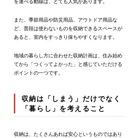
を運べる動線は、とても人気があります。
また、季節用品や防災用品、アウトドア用品な
ど、普段は使わないものを収納できるスペースが
あると、室内をすっきり保ちやすくなります。
地域の暮らし方に合わせた収納計画は、住み始め
てから「つくってよかった」と感じていただける
ポイントの一つです。
収納は「しまう」だけでなく
「暮らし」を考えること
収納は、たくさんあれば安心というものではあり