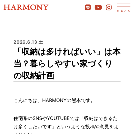
2026.6.13 土
「収納は多ければいい」は本
当？暮らしやすい家づくり
の収納計画
こんにちは、HARMONYの熊本です。
住宅系のSNSやYOUTUBEでは「収納はできるだ
け多くしたいです」というような投稿や意見をよ