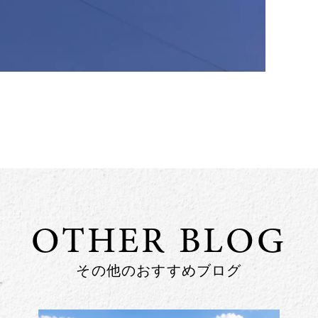
OTHER BLOG
その他のおすすめブログ