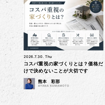
2026.7.30. Thu
コスパ重視の家づくりとは？価格だ
けで決めないことが大切です
熊本 彩那
AYANA KUMAMOTO