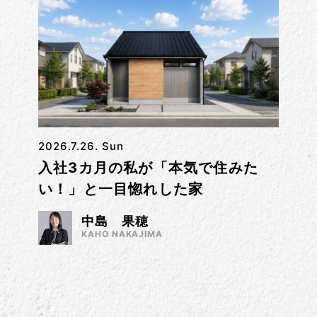
2026.7.26. Sun
入社3カ月の私が「本気で住みた
い！」と一目惚れした家
中島 果穂
KAHO NAKAJIMA