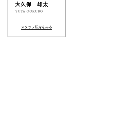
大久保 雄太
YUTA OOKUBO
スタッフ紹介をみる