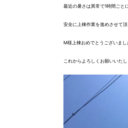
最近の暑さは異常で1時間ごと
安全に上棟作業を進めさせて頂
M様上棟おめでとうございまし
これからよろしくお願いいたし