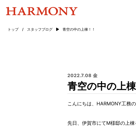
トップ
/
スタッフブログ
青空の中の上棟！！
2022.7.08 金
青空の中の上棟
こんにちは、HARMONY工務
先日、伊賀市にてM様邸の上棟