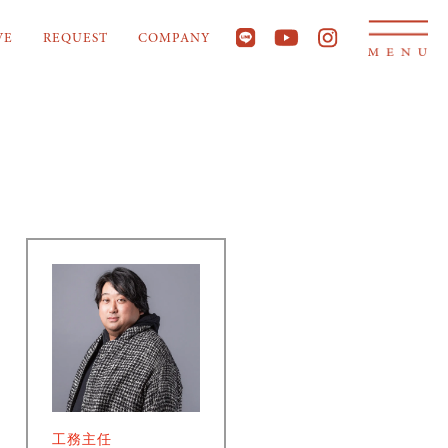
VE
REQUEST
COMPANY
工務主任