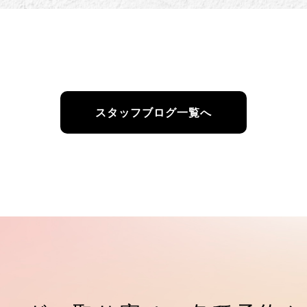
スタッフブログ一覧へ