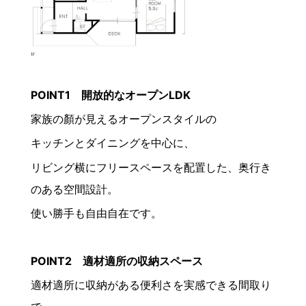
POINT1 開放的なオープンLDK
家族の顏が見えるオープンスタイルの
キッチンとダイニングを中心に、
リビング横にフリースペースを配置した、奥行き
のある空間設計。
使い勝手も自由自在です。
POINT2 適材適所の収納スペース
適材適所に収納がある便利さを実感できる間取り