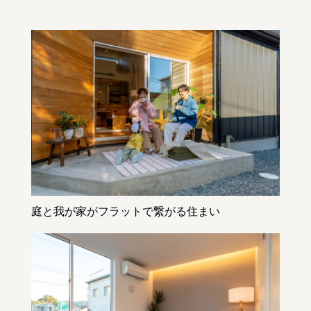
庭と我が家がフラットで繋がる住まい