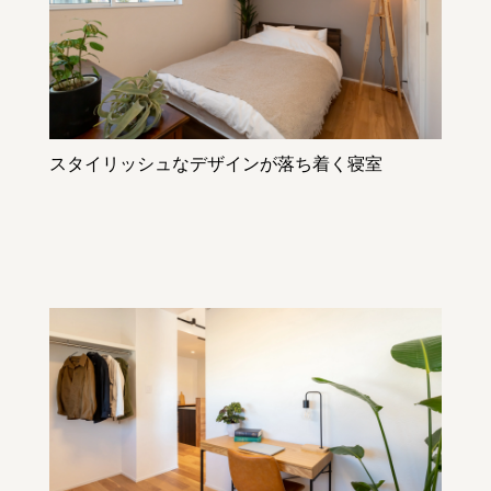
スタイリッシュなデザインが落ち着く寝室