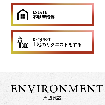
ESTATE
不動産情報
REQUEST
土地のリクエストをする
ENVIRONMENT
周辺施設