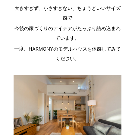
大きすぎず、小さすぎない、ちょうどいいサイズ
感で
今後の家づくりのアイデアがたっぷり詰め込まれ
ています。
一度、HARMONYのモデルハウスを体感してみて
ください。