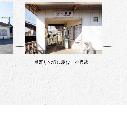
Previous
Next
」
小俣小学校区内