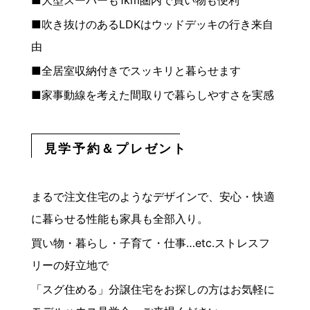
■吹き抜けのあるLDKはウッドデッキの行き来自
由
■全居室収納付きでスッキリと暮らせます
■家事動線を考えた間取りで暮らしやすさを実感
見学予約＆プレゼント
まるで注文住宅のようなデザインで、安心・快適
に暮らせる性能も家具も全部入り。
買い物・暮らし・子育て・仕事…etc.ストレスフ
リーの好立地で
「スグ住める」分譲住宅をお探しの方はお気軽に