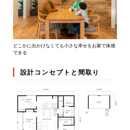
どこかに出かけなくても小さな幸せをお家で体感
できる
設計コンセプトと間取り