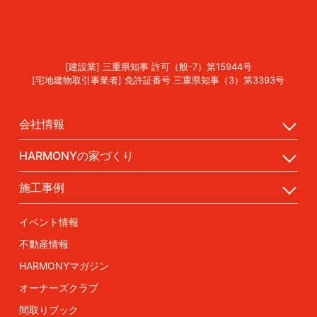
[建設業] 三重県知事 許可（般-7）第15944号
[宅地建物取引事業者] 免許証番号 三重県知事（3）第3393号
会社情報
HARMONYの家づくり
施工事例
イベント情報
不動産情報
HARMONYマガジン
オーナーズクラブ
間取りブック