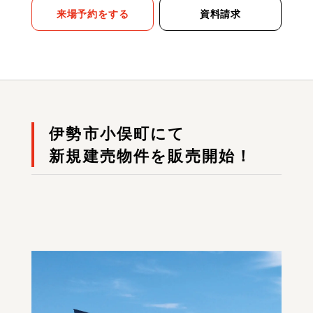
来場予約をする
資料請求
伊勢市小俣町にて
新規建売物件を販売開始！