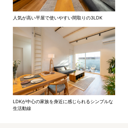
人気が高い平屋で使いやすい間取りの3LDK
LDKが中心の家族を身近に感じられるシンプルな
生活動線