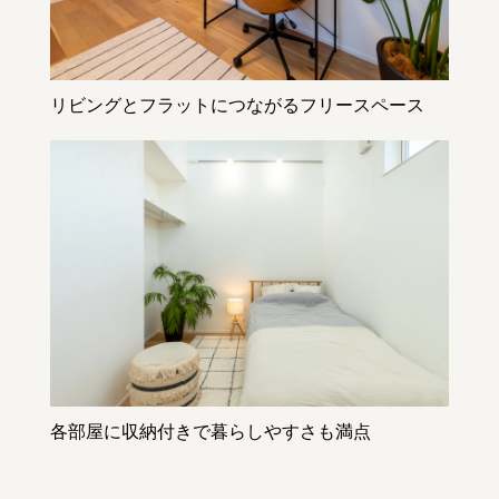
リビングとフラットにつながるフリースペース
各部屋に収納付きで暮らしやすさも満点