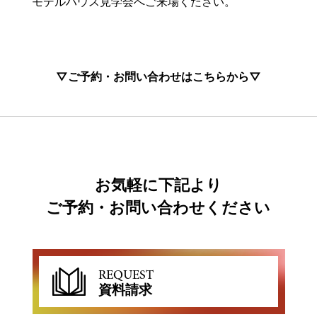
モデルハウス見学会へご来場ください。
▽ご予約・お問い合わせはこちらから▽
お気軽に下記より
ご予約・お問い合わせください
REQUEST
資料請求