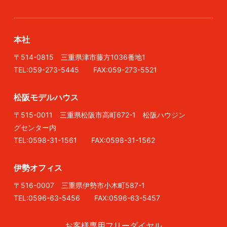
本社
〒514-0815 三重県津市藤方1036番地1
TEL:059-273-5445 FAX:059-273-5521
松阪モデルハウス
〒515-0011 三重県松阪市高町672-1 松阪ハウジン
グセンター内
TEL:0598-31-1561 FAX:0598-31-1562
伊勢オフィス
〒516-0007 三重県伊勢市小木町587-1
TEL:0596-63-5456 FAX:0596-63-5457
お客様専用フリーダイヤル
0120-025-445