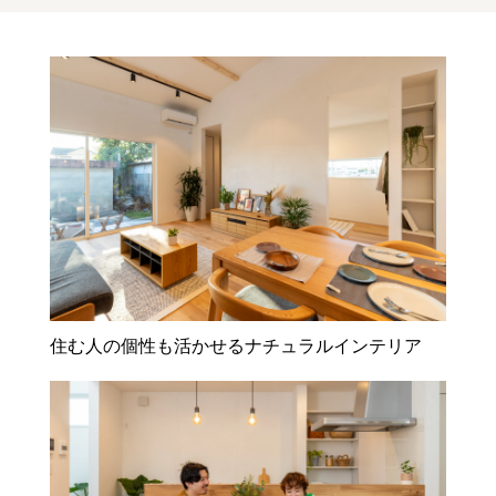
住む人の個性も活かせるナチュラルインテリア