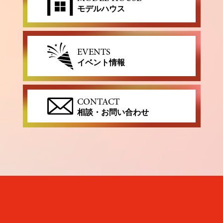
モデルハウス
EVENTS
イベント情報
CONTACT
相談・お問い合わせ