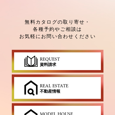
無料カタログの取り寄せ・
各種予約やご相談は
お気軽にお問い合わせください
REQUEST
資料請求
REAL ESTATE
不動産情報
MODEL HOUSE