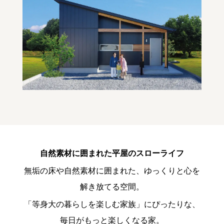
自然素材に囲まれた平屋のスローライフ
無垢の床や自然素材に囲まれた、ゆっくりと心を
解き放てる空間。
「等身大の暮らしを楽しむ家族」にぴったりな、
毎日がもっと楽しくなる家。