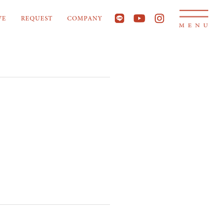
VE
REQUEST
COMPANY