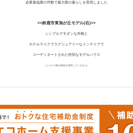
必要最低限の坪数で最大限の暮らしを実現しました
<<鈴鹿市東旭が丘モデル(右)>>
シンプルでモダンな外観と
ホテルライクでラグジュアリーなインテリアで
コーディネートされた特別なモデルハウス
(こちらの家は無垢を使用していません)