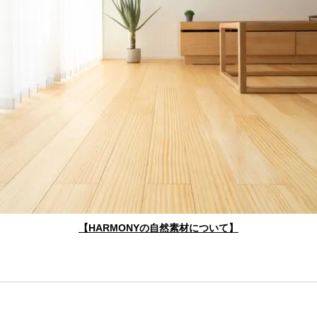
【HARMONYの自然素材について】