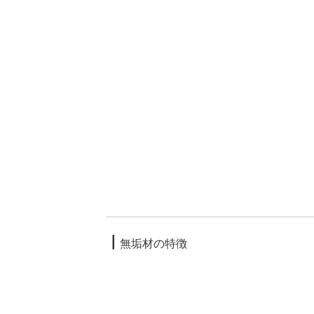
┃
無垢材の特徴