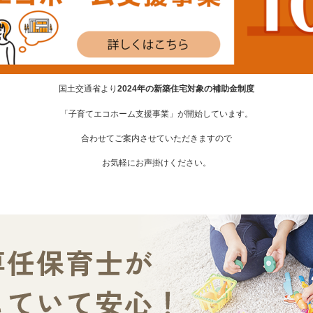
国土交通省より
2024年の新築住宅対象の補助金制度
「子育てエコホーム支援事業」が開始しています。
合わせてご案内させていただきますので
お気軽にお声掛けください。