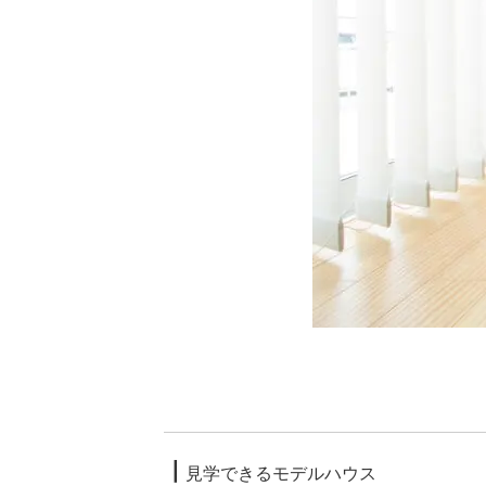
┃
見学できるモデルハウス