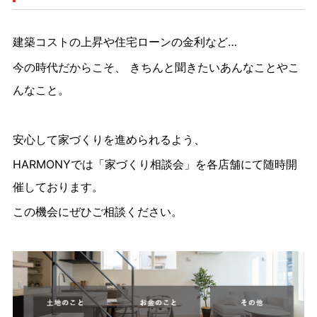
建築コストの上昇や住宅ローンの金利など…
今の時代だからこそ、 きちんと聞きたいあんなことやこ
んなこと。
安心して家づくりを進められるよう、
HARMONYでは「家づくり相談会」を各店舗にて随時開
催しております。
この機会にぜひご相談ください。