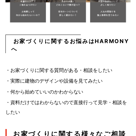
お家づくりに関するお悩みはHARMONY
へ
・お家づくりに関する質問がある・相談をしたい
・実際に建物のデザインや設備を見てみたい
・何から始めていいのかわからない
・資料だけではわからないので直接行って見学・相談を
したい
お家づくりに関する様々なご相談