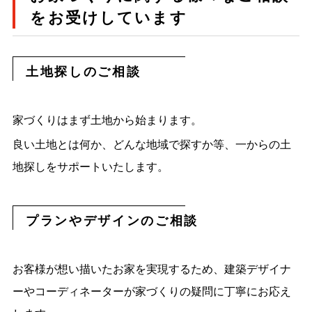
をお受けしています
土地探しのご相談
家づくりはまず土地から始まります。
良い土地とは何か、どんな地域で探すか等、一からの土
地探しをサポートいたします。
プランやデザインのご相談
お客様が想い描いたお家を実現するため、建築デザイナ
ーやコーディネーターが家づくりの疑問に丁寧にお応え