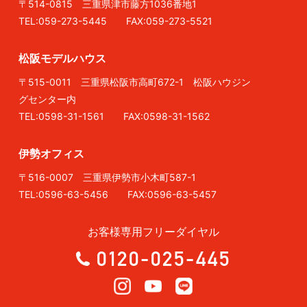
〒514-0815 三重県津市藤方1036番地1
TEL:059-273-5445 FAX:059-273-5521
松阪モデルハウス
〒515-0011 三重県松阪市高町672-1 松阪ハウジン
グセンター内
TEL:0598-31-1561 FAX:0598-31-1562
伊勢オフィス
〒516-0007 三重県伊勢市小木町587-1
TEL:0596-63-5456 FAX:0596-63-5457
お客様専用フリーダイヤル
0120-025-445