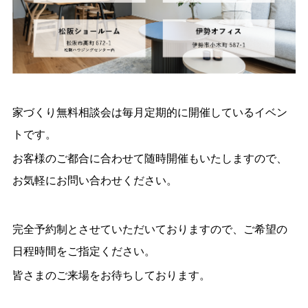
家づくり無料相談会は毎月定期的に開催しているイベン
トです。
お客様のご都合に合わせて随時開催もいたしますので、
お気軽にお問い合わせください。
完全予約制とさせていただいておりますので、ご希望の
日程時間をご指定ください。
皆さまのご来場をお待ちしております。