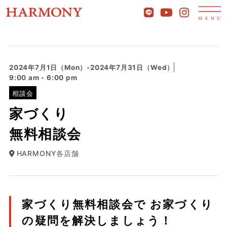
2024年7月1日（Mon）-2024年7月31日（Wed）
9:00 am - 6:00 pm
相談会
家づくり
無料相談会
HARMONY各店舗
家づくり無料相談会で お家づくり
の疑問を解決しましょう！