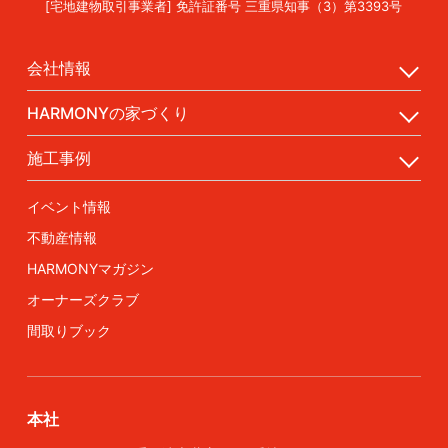
[宅地建物取引事業者] 免許証番号 三重県知事（3）第3393号
会社情報
HARMONYの家づくり
施工事例
イベント情報
不動産情報
HARMONYマガジン
オーナーズクラブ
間取りブック
本社