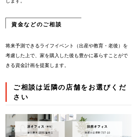
します。
資金などのご相談
将来予測できるライフイベント（出産や教育・老後）を
考慮した上で、家を購入した後も豊かに暮らすことがで
きる資金計画を提案します。
ご相談は近隣の店舗をお選びくだ
さい