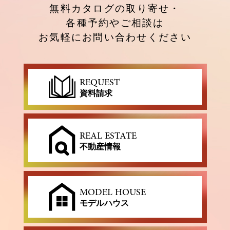
無料カタログの取り寄せ・
各種予約やご相談は
お気軽にお問い合わせください
REQUEST
資料請求
REAL ESTATE
不動産情報
MODEL HOUSE
モデルハウス