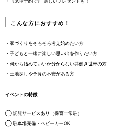
・《来場予約で》 嬉しいプレゼントも！
こんな方におすすめ！
・家づくりをそろそろ考え始めたい方
・子どもと一緒に楽しい思い出を作りたい方
・何から始めていいか分からない共働き世帯の方
・土地探しや予算の不安がある方
イベントの特徴
◯ 託児サービスあり（保育士常駐）
◯ 駐車場完備・ベビーカーOK