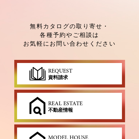
無料カタログの取り寄せ・
各種予約やご相談は
お気軽にお問い合わせください
REQUEST
資料請求
REAL ESTATE
不動産情報
MODEL HOUSE