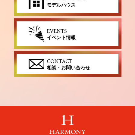
モデルハウス
EVENTS
イベント情報
CONTACT
相談・お問い合わせ