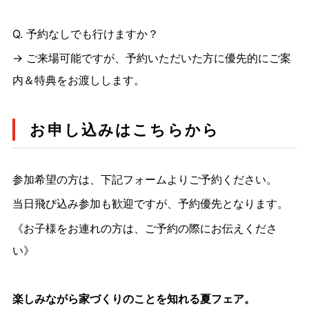
Q. 予約なしでも行けますか？
→ ご来場可能ですが、予約いただいた方に優先的にご案
内＆特典をお渡しします。
お申し込みはこちらから
参加希望の方は、下記フォームよりご予約ください。
当日飛び込み参加も歓迎ですが、予約優先となります。
《お子様をお連れの方は、ご予約の際にお伝えくださ
い》
楽しみながら家づくりのことを知れる夏フェア。