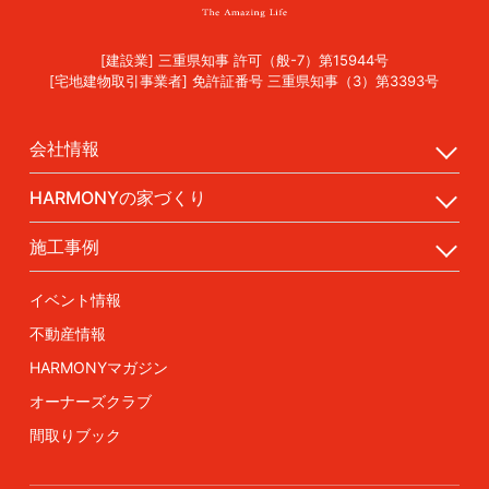
[建設業] 三重県知事 許可（般-7）第15944号
[宅地建物取引事業者] 免許証番号 三重県知事（3）第3393号
会社情報
HARMONYの家づくり
施工事例
イベント情報
不動産情報
HARMONYマガジン
オーナーズクラブ
間取りブック