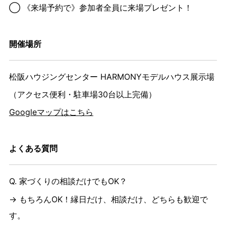
◯ 《来場予約で》参加者全員に来場プレゼント！
開催場所
松阪ハウジングセンター HARMONYモデルハウス展示場
（アクセス便利・駐車場30台以上完備）
Googleマップはこちら
よくある質問
Q. 家づくりの相談だけでもOK？
→ もちろんOK！縁日だけ、相談だけ、どちらも歓迎で
す。