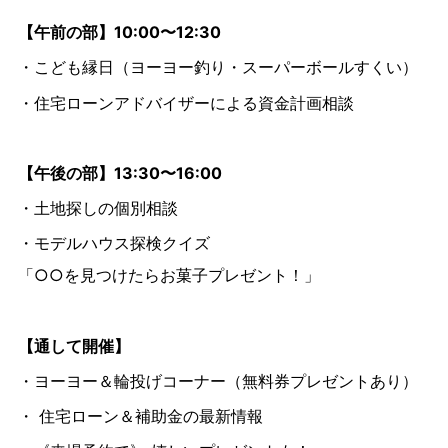
【午前の部】10:00〜12:30
・こども縁日（ヨーヨー釣り・スーパーボールすくい）
・住宅ローンアドバイザーによる資金計画相談
【午後の部】13:30〜16:00
・土地探しの個別相談
・モデルハウス探検クイズ
「○○を見つけたらお菓子プレゼント！」
【通して開催】
・ヨーヨー＆輪投げコーナー（無料券プレゼントあり）
・ 住宅ローン＆補助金の最新情報