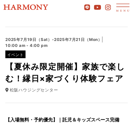
2025年7月19日（Sat）-2025年7月21日（Mon）
10:00 am - 4:00 pm
イベント
【夏休み限定開催】家族で楽し
む！縁日×家づくり体験フェア
松阪ハウジングセンター
【入場無料・予約優先】｜託児＆キッズスペース完備