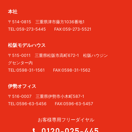
本社
〒514-0815 三重県津市藤方1036番地1
TEL:059-273-5445 FAX:059-273-5521
松阪モデルハウス
〒515-0011 三重県松阪市高町672-1 松阪ハウジン
グセンター内
TEL:0598-31-1561 FAX:0598-31-1562
伊勢オフィス
〒516-0007 三重県伊勢市小木町587-1
TEL:0596-63-5456 FAX:0596-63-5457
お客様専用フリーダイヤル
0120-025-445