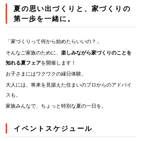
夏の思い出づくりと、家づくりの
第一歩を一緒に。
「家づくりって何から始めたらいいの？」
そんなご家族のために、
楽しみながら家づくりのことを
知れる夏フェア
を開催します！
お子さまにはワクワクの縁日体験。
大人には、将来を見据えた住まいのプロからのアドバイ
スも。
家族みんなで、ちょっと特別な夏の一日を。
イベントスケジュール