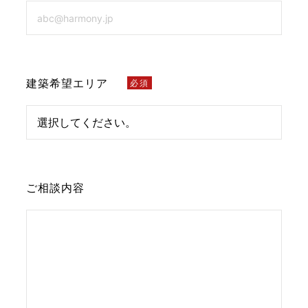
建築希望エリア
必須
ご相談内容