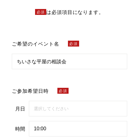
は必須項目になります。
必須
ご希望のイベント名
必須
ご参加希望日時
必須
月日
時間