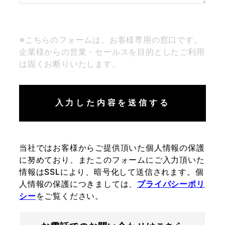
※こちらのフォームは、お客様専用の窓口です。
企業様からの営業・セールスを目的としたご利用
は固くお断りいたします。
当社ではお客様からご提供頂いた個人情報の保護
に努めており、またこのフォームにご入力頂いた
情報はSSLにより、暗号化して送信されます。個
人情報の保護につきましては、
プライバシーポリ
シー
をご覧ください。