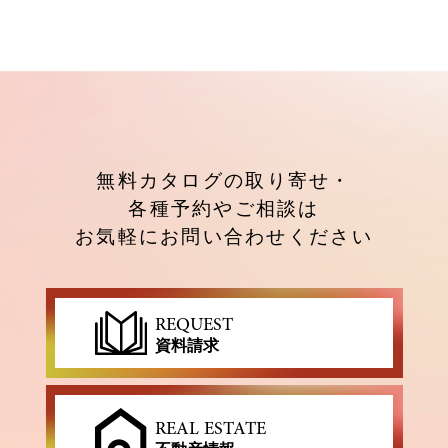
無料カタログの取り寄せ・
各種予約やご相談は
お気軽にお問い合わせください
REQUEST
資料請求
REAL ESTATE