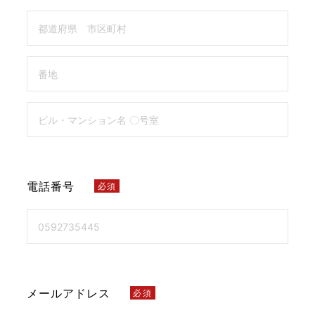
電話番号
必須
メールアドレス
必須