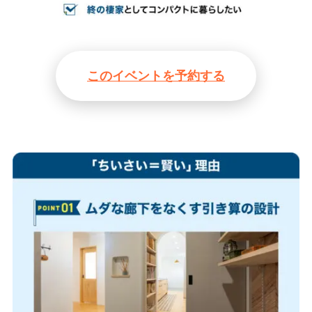
このイベントを予約する