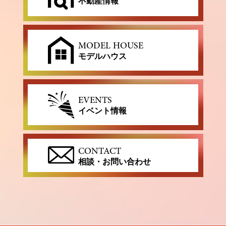
不動産情報
MODEL HOUSE
モデルハウス
EVENTS
イベント情報
CONTACT
相談・お問い合わせ