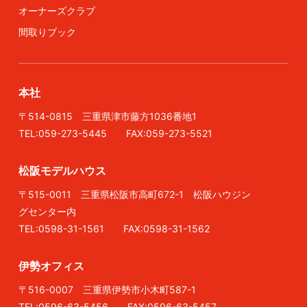
オーナーズクラブ
間取りブック
本社
〒514-0815 三重県津市藤方1036番地1
TEL:059-273-5445 FAX:059-273-5521
松阪モデルハウス
〒515-0011 三重県松阪市高町672-1 松阪ハウジン
グセンター内
TEL:0598-31-1561 FAX:0598-31-1562
伊勢オフィス
〒516-0007 三重県伊勢市小木町587-1
TEL:0596-63-5456 FAX:0596-63-5457