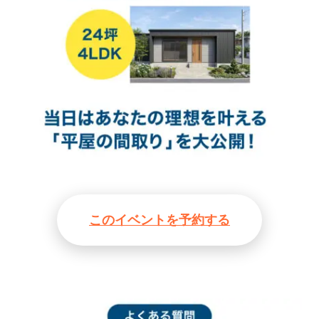
このイベントを予約する