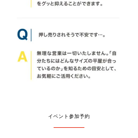
イベント参加予約