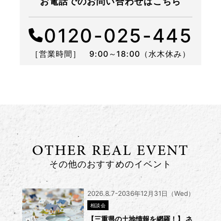
お電話でのお問い合わせはこちら
0120-025-445
［営業時間］ 9:00～18:00（水木休み）
OTHER REAL EVENT
その他のおすすめのイベント
2026.8.7-2036年12月31日（Wed）
相談会
【三重県の土地情報を網羅！】 ネ