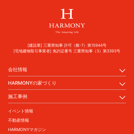
[建設業] 三重県知事 許可（般-7）第15944号
[宅地建物取引事業者] 免許証番号 三重県知事（3）第3393号
会社情報
HARMONYの家づくり
施工事例
イベント情報
不動産情報
HARMONYマガジン