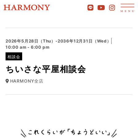
2026年5月28日（Thu）-2036年12月31日（Wed）
10:00 am - 6:00 pm
相談会
ちいさな平屋相談会
HARMONY全店