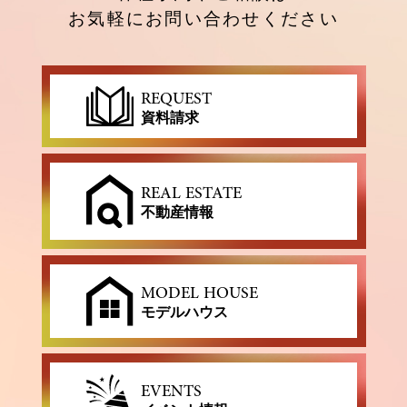
お気軽にお問い合わせください
REQUEST
資料請求
REAL ESTATE
不動産情報
MODEL HOUSE
モデルハウス
EVENTS