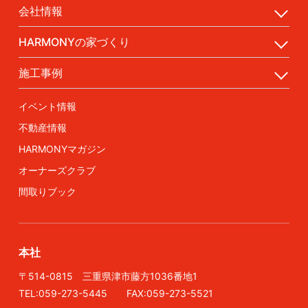
会社情報
HARMONYの家づくり
施工事例
イベント情報
不動産情報
HARMONYマガジン
オーナーズクラブ
間取りブック
本社
〒514-0815 三重県津市藤方1036番地1
TEL:059-273-5445 FAX:059-273-5521