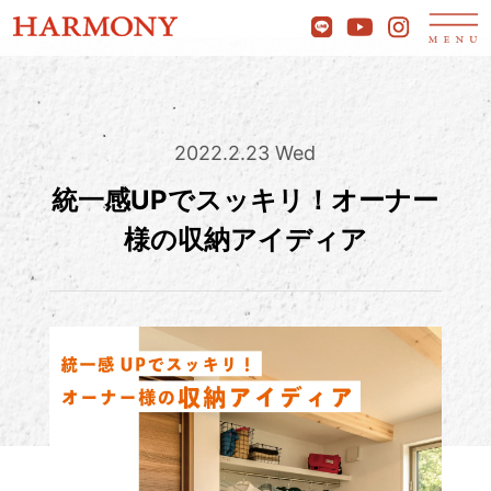
2022.2.23 Wed
統一感UPでスッキリ！オーナー
様の収納アイディア