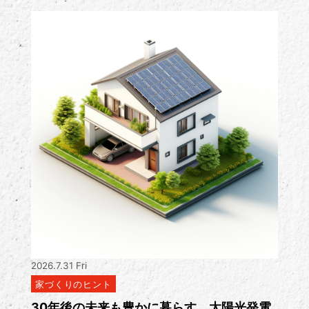
2026.7.31 Fri
家づくりのヒント
30年後の未来も豊かに暮らす。太陽光発電