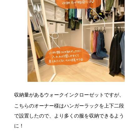
収納量があるウォークインクローゼットですが、
こちらのオーナー様はハンガーラックを上下二段
で設置したので、より多くの服を収納できるよう
に！