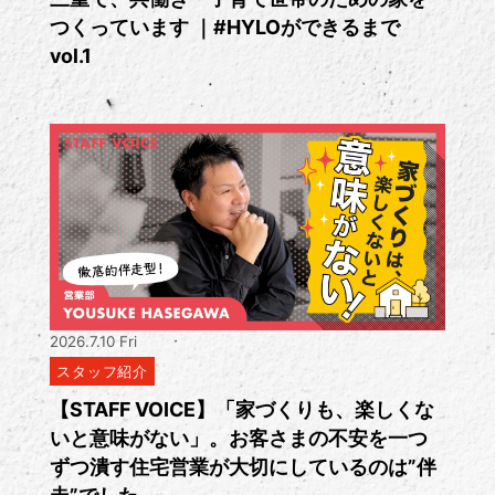
つくっています ｜#HYLOができるまで
vol.1
2026.7.10 Fri
スタッフ紹介
【STAFF VOICE】「家づくりも、楽しくな
いと意味がない」。お客さまの不安を一つ
ずつ潰す住宅営業が大切にしているのは”伴