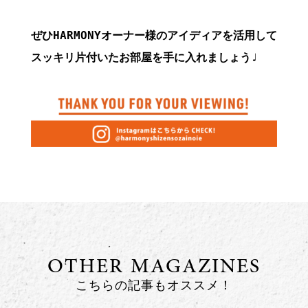
ぜひHARMONYオーナー様のアイディアを活用して

スッキリ片付いたお部屋を手に入れましょう♩
OTHER MAGAZINES
こちらの記事もオススメ！