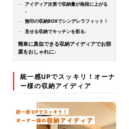
アイディア次第で収納量が格段に上がる
♩
無印の収納BOXでシンデレラフィット！
見せる収納でキッチンを彩る♩
簡単に真似できる収納アイディアでお部
屋をおしゃれに♩
統一感UPでスッキリ！オーナ
ー様の収納アイディア