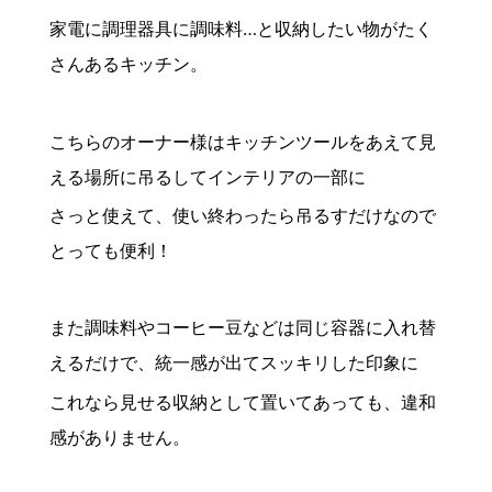
家電に調理器具に調味料…と収納したい物がたく
さんあるキッチン。
こちらのオーナー様はキッチンツールをあえて見
える場所に吊るしてインテリアの一部に
さっと使えて、使い終わったら吊るすだけなので
とっても便利！
また調味料やコーヒー豆などは同じ容器に入れ替
えるだけで、統一感が出てスッキリした印象に
これなら見せる収納として置いてあっても、違和
感がありません。