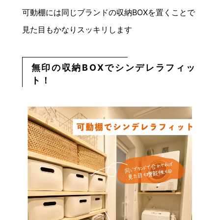
可動棚には同じブランドの収納BOXを置くことで
見た目もかなりスッキリします
無印の収納BOXでシンデレラフィッ
ト！