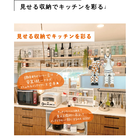
見せる収納でキッチンを彩る♩