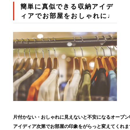
簡単に真似できる収納アイデ
ィアでお部屋をおしゃれに♩
片付かない・おしゃれに見えないと不安になるオープン収
アイディア次第でお部屋の印象をがらっと変えてくれま