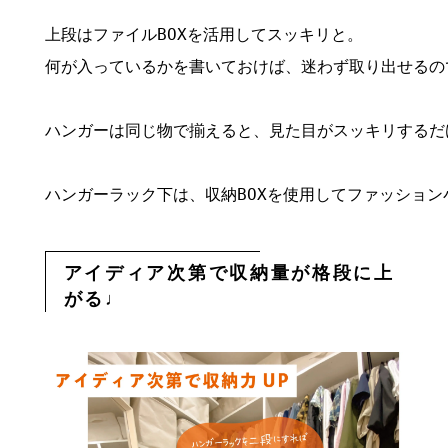
上段はファイルBOXを活用してスッキリと。

何が入っているかを書いておけば、迷わず取り出せるので
ハンガーは同じ物で揃えると、見た目がスッキリするだ
ハンガーラック下は、収納BOXを使用してファッショ
アイディア次第で収納量が格段に上
がる♩