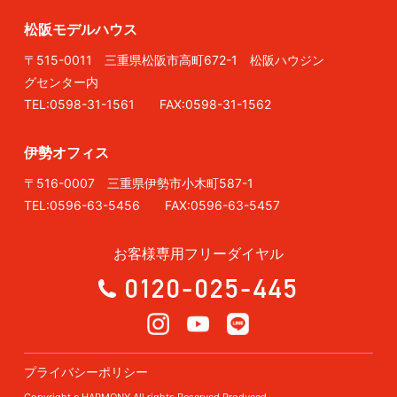
松阪モデルハウス
〒515-0011 三重県松阪市高町672-1 松阪ハウジン
グセンター内
TEL:0598-31-1561 FAX:0598-31-1562
伊勢オフィス
〒516-0007 三重県伊勢市小木町587-1
TEL:0596-63-5456 FAX:0596-63-5457
お客様専用フリーダイヤル
0120-025-445
プライバシーポリシー