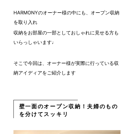
HARMONYのオーナー様の中にも、オープン収納
を取り入れ
収納をお部屋の一部としておしゃれに見せる方も
いらっしゃいます♩
そこで今回は、オーナー様が実際に行っている収
納アイディアをご紹介します
壁一面のオープン収納！夫婦のもの
を分けてスッキリ