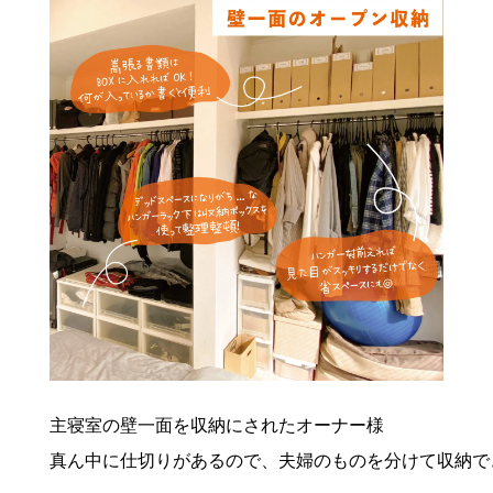
主寝室の壁一面を収納にされたオーナー様

真ん中に仕切りがあるので、夫婦のものを分けて収納で