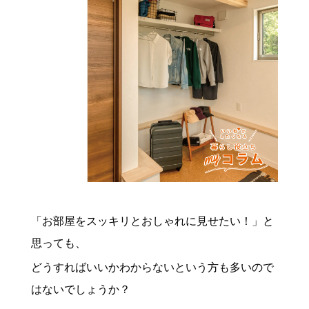
「お部屋をスッキリとおしゃれに見せたい！」と
思っても、
どうすればいいかわからないという方も多いので
はないでしょうか？