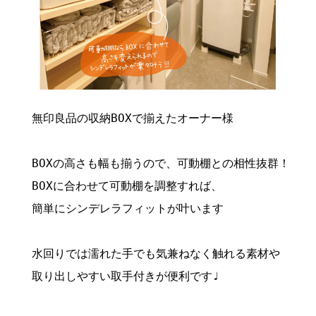
無印良品の収納BOXで揃えたオーナー様

BOXの高さも幅も揃うので、可動棚との相性抜群！

BOXに合わせて可動棚を調整すれば、

簡単にシンデレラフィットが叶います
水回りでは濡れた手でも気兼ねなく触れる素材や

取り出しやすい取手付きが便利です♩