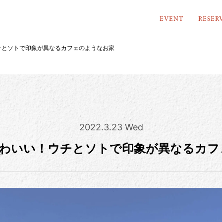
EVENT
RESER
チとソトで印象が異なるカフェのようなお家
2022.3.23 Wed
かわいい！ウチとソトで印象が異なるカフ