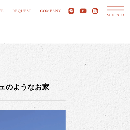
VE
REQUEST
COMPANY
ェのようなお家