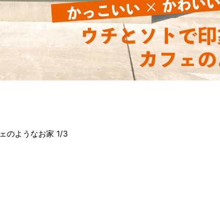
のようなお家 1/3