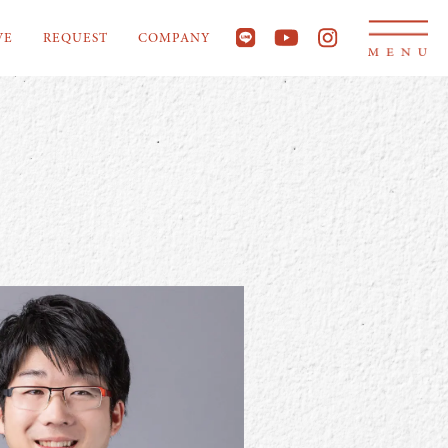
VE
REQUEST
COMPANY