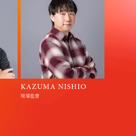
KAZUMA NISHIO
現場監督