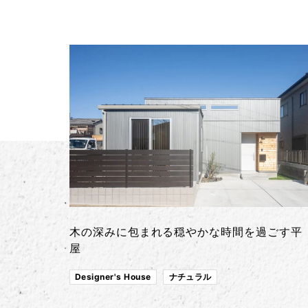
木の深みに包まれる穏やかな時間を過ごす平
屋
Designer's House
ナチュラル