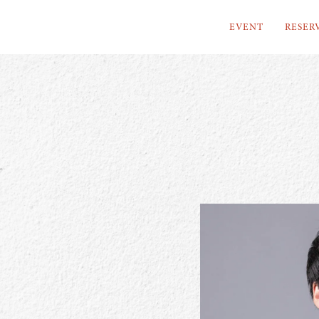
EVENT
RESER