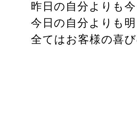
昨日の自分よりも今
今日の自分よりも明
全てはお客様の喜び