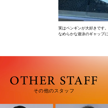
実はペンギンが大好きです
なめらかな遊泳のギャップ
OTHER STAFF
その他のスタッフ