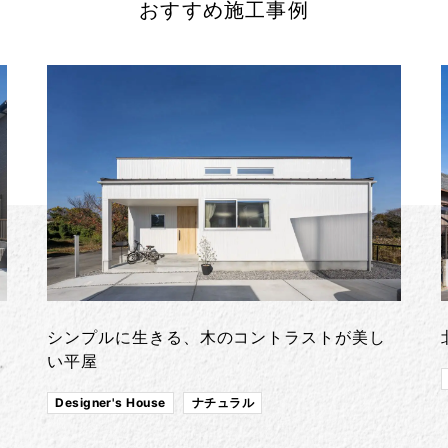
おすすめ施工事例
シンプルに生きる、木のコントラストが美し
い平屋
Designer's House
ナチュラル