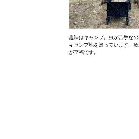
趣味はキャンプ。虫が苦手なの
キャンプ地を巡っています。疲
が至福です。