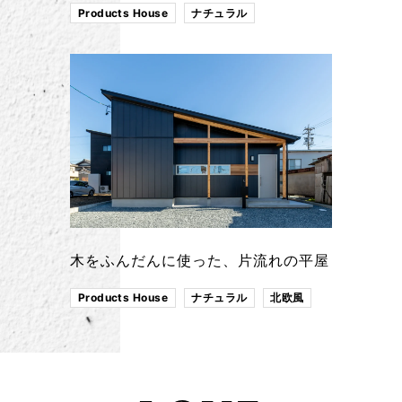
Products House
ナチュラル
木をふんだんに使った、片流れの平屋
Products House
ナチュラル
北欧風