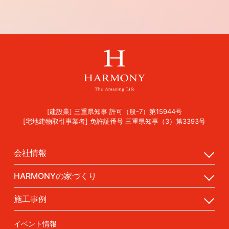
[建設業] 三重県知事 許可（般-7）第15944号
[宅地建物取引事業者] 免許証番号 三重県知事（3）第3393号
会社情報
HARMONYの家づくり
施工事例
イベント情報