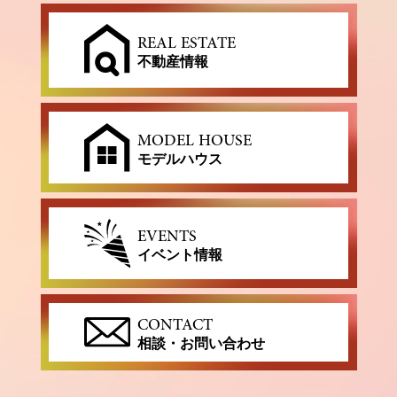
REAL ESTATE
不動産情報
MODEL HOUSE
モデルハウス
EVENTS
イベント情報
CONTACT
相談・お問い合わせ