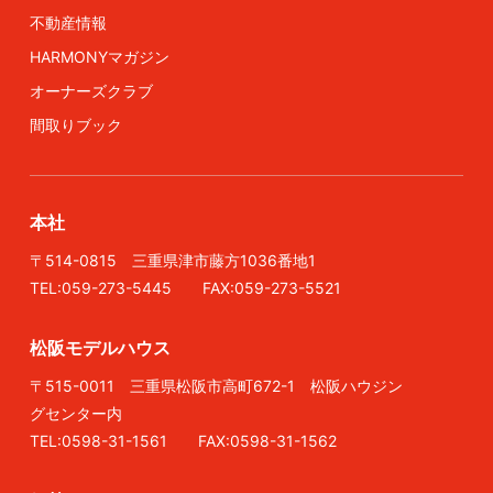
不動産情報
HARMONYマガジン
オーナーズクラブ
間取りブック
本社
〒514-0815 三重県津市藤方1036番地1
TEL:059-273-5445 FAX:059-273-5521
松阪モデルハウス
〒515-0011 三重県松阪市高町672-1 松阪ハウジン
グセンター内
TEL:0598-31-1561 FAX:0598-31-1562