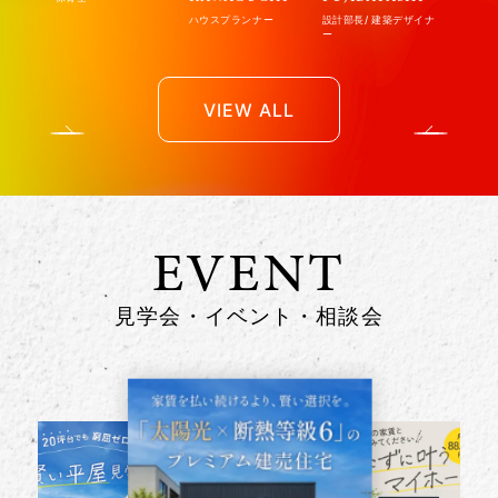
ハウスプランナー
設計部長
建築デザイナ
ー
VIEW ALL
Previous
Next
EVENT
見学会・イベント・相談会