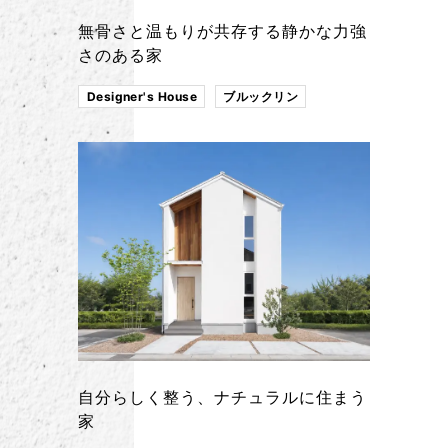
無骨さと温もりが共存する静かな力強
さのある家
Designer's House
ブルックリン
自分らしく整う、ナチュラルに住まう
家