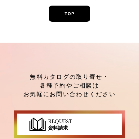
TOP
無料カタログの取り寄せ・
各種予約やご相談は
お気軽にお問い合わせください
REQUEST
資料請求