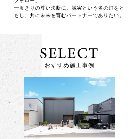
フォロー。
一度きりの尊い決断に、誠実という名の灯をと
もし、共に未来を育むパートナーでありたい。
SELECT
おすすめ施工事例