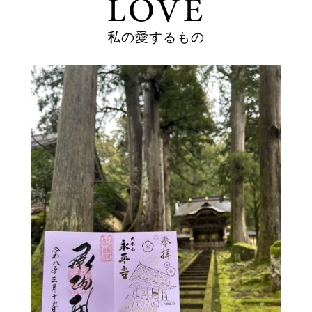
LOVE
私の愛するもの