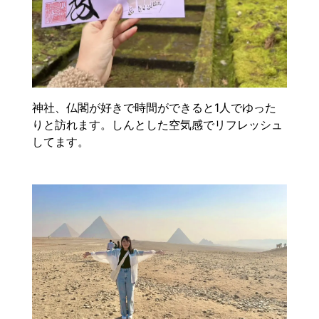
神社、仏閣が好きで時間ができると1人でゆった
りと訪れます。しんとした空気感でリフレッシュ
してます。