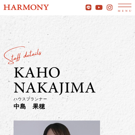
KAHO
NAKAJIMA
ハウスプランナー
中島 果穂