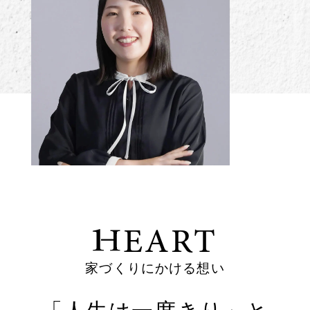
EART
家づくりにかける想い