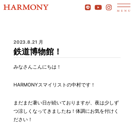
2023.8.21 月
鉄道博物館！
みなさんこんにちは！
HARMONYスマイリストの中村です！
まだまだ暑い日が続いておりますが、夜は少しず
つ涼しくなってきましたね！体調にお気を付けく
ださい！