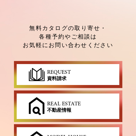
無料カタログの取り寄せ・
各種予約やご相談は
お気軽にお問い合わせください
REQUEST
資料請求
REAL ESTATE
不動産情報