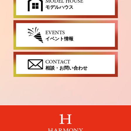
MODEL HOUSE
モデルハウス
EVENTS
イベント情報
CONTACT
相談・お問い合わせ