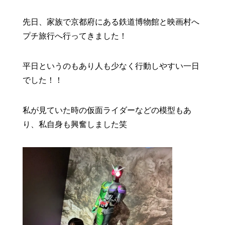
先日、家族で京都府にある鉄道博物館と映画村へ
プチ旅行へ行ってきました！
平日というのもあり人も少なく行動しやすい一日
でした！！
私が見ていた時の仮面ライダーなどの模型もあ
り、私自身も興奮しました笑