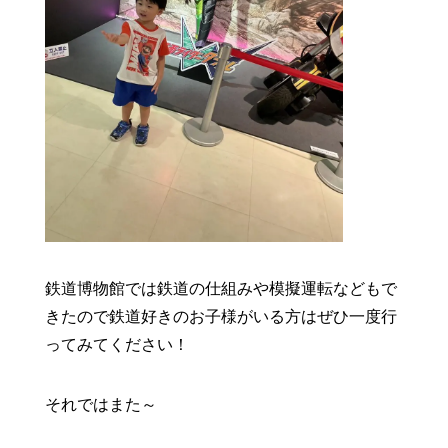
鉄道博物館では鉄道の仕組みや模擬運転などもで
きたので鉄道好きのお子様がいる方はぜひ一度行
ってみてください！
それではまた～