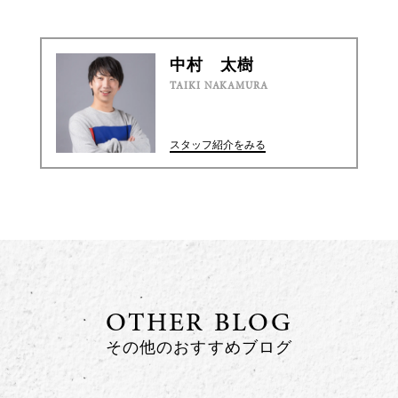
中村 太樹
TAIKI NAKAMURA
スタッフ紹介をみる
OTHER BLOG
その他のおすすめブログ