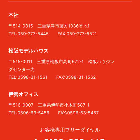
本社
〒514-0815 三重県津市藤方1036番地1
TEL:059-273-5445 FAX:059-273-5521
松阪モデルハウス
〒515-0011 三重県松阪市高町672-1 松阪ハウジン
グセンター内
TEL:0598-31-1561 FAX:0598-31-1562
伊勢オフィス
〒516-0007 三重県伊勢市小木町587-1
TEL:0596-63-5456 FAX:0596-63-5457
お客様専用フリーダイヤル