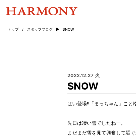
トップ
/
スタッフブログ
SNOW
2022.12.27 火
SNOW
はい登場!!「まっちゃん」こと松
先日は凄い雪でしたねー。
まだまだ雪を見て興奮して騒ぐ