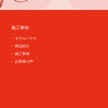
施工事例
モデルハウス
商品紹介
施工事例
お客様の声