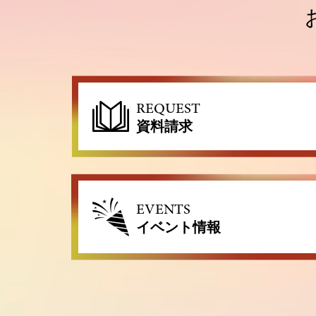
REQUEST
資料請求
EVENTS
イベント情報