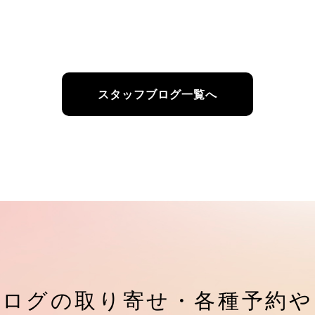
スタッフブログ一覧へ
タログの取り寄せ・
各種予約や