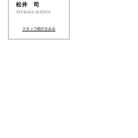
松井 司
TSUKASA MATSUI
スタッフ紹介をみる