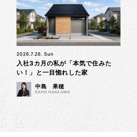
2026.7.26. Sun
入社3カ月の私が「本気で住みた
い！」と一目惚れした家
中島 果穂
KAHO NAKAJIMA