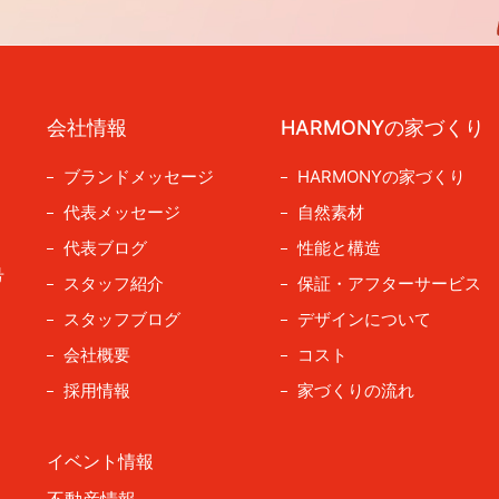
会社情報
HARMONYの家づくり
ブランドメッセージ
HARMONYの家づくり
代表メッセージ
自然素材
代表ブログ
性能と構造
号
スタッフ紹介
保証・アフターサービス
スタッフブログ
デザインについて
会社概要
コスト
採用情報
家づくりの流れ
イベント情報