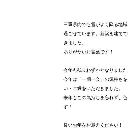
三重県内でも雪がよく降る地域
過ごせています。新築を建てて
きました。
ありがたいお言葉です！
今年も残りわずかとなりました
今年は「一期一会」の気持ちを
い・ご縁をいただきました。
来年もこの気持ちを忘れず、色
す！
良いお年をお迎えください！