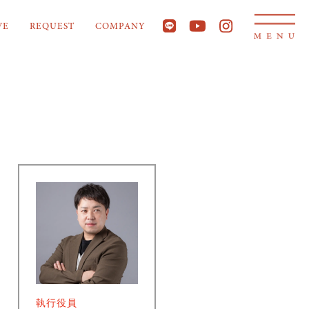
VE
REQUEST
COMPANY
執行役員