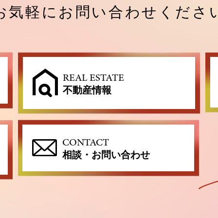
お気軽にお問い合わせくださ
REAL ESTATE
不動産情報
CONTACT
相談・お問い合わせ