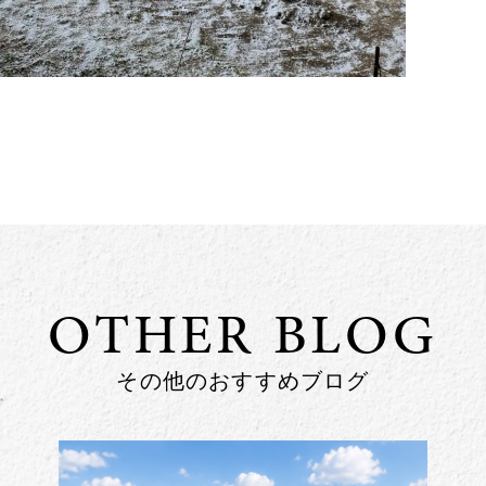
OTHER BLOG
その他のおすすめブログ