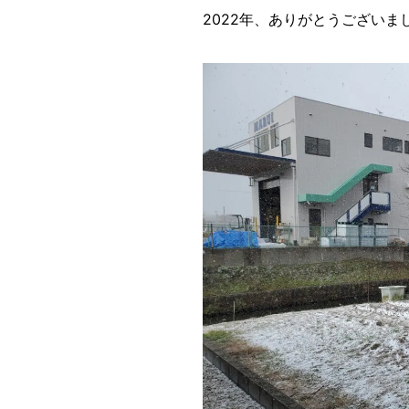
2022年、ありがとうございました