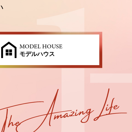
い
MODEL HOUSE
モデルハウス