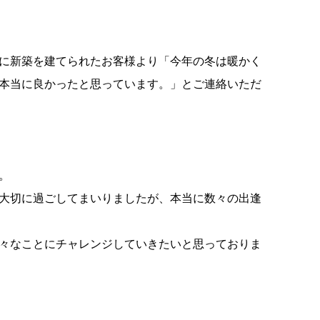
に新築を建てられたお客様より「今年の冬は暖かく
本当に良かったと思っています。」とご連絡いただ
。
大切に過ごしてまいりましたが、本当に数々の出逢
々なことにチャレンジしていきたいと思っておりま