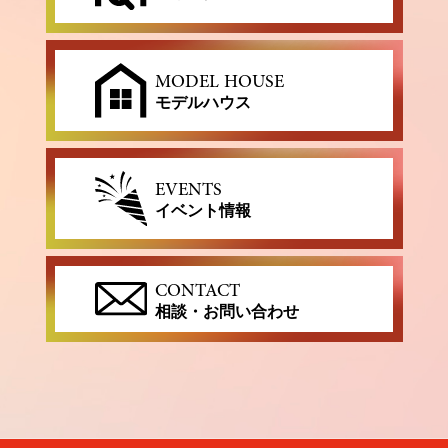
MODEL HOUSE
モデルハウス
EVENTS
イベント情報
CONTACT
相談・お問い合わせ