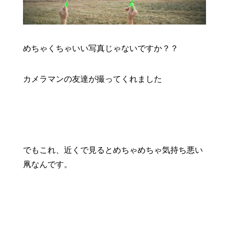
めちゃくちゃいい写真じゃないですか？？
カメラマンの友達が撮ってくれました
でもこれ、近くで見るとめちゃめちゃ気持ち悪い
凧なんです。