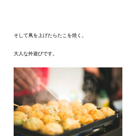
そして凧を上げたらたこを焼く。
大人な外遊びです。