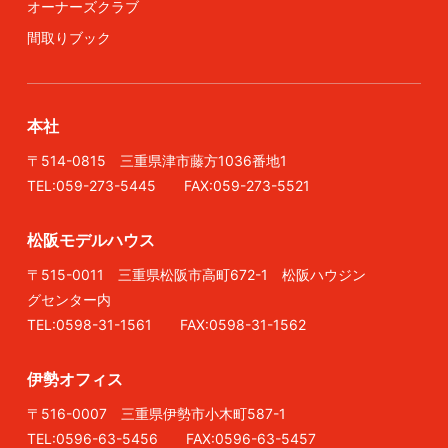
オーナーズクラブ
間取りブック
本社
〒514-0815 三重県津市藤方1036番地1
TEL:059-273-5445 FAX:059-273-5521
松阪モデルハウス
〒515-0011 三重県松阪市高町672-1 松阪ハウジン
グセンター内
TEL:0598-31-1561 FAX:0598-31-1562
伊勢オフィス
〒516-0007 三重県伊勢市小木町587-1
TEL:0596-63-5456 FAX:0596-63-5457