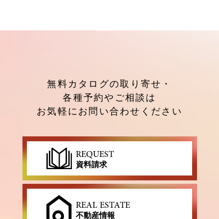
無料カタログの取り寄せ・
各種予約やご相談は
お気軽にお問い合わせください
REQUEST
資料請求
REAL ESTATE
不動産情報