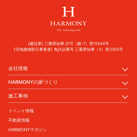
[建設業] 三重県知事 許可（般-7）第15944号
[宅地建物取引事業者] 免許証番号 三重県知事（3）第3393号
会社情報
HARMONYの家づくり
施工事例
イベント情報
不動産情報
HARMONYマガジン