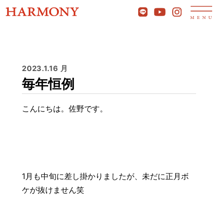
2023.1.16 月
毎年恒例
こんにちは。佐野です。
1月も中旬に差し掛かりましたが、未だに正月ボ
ケが抜けません笑