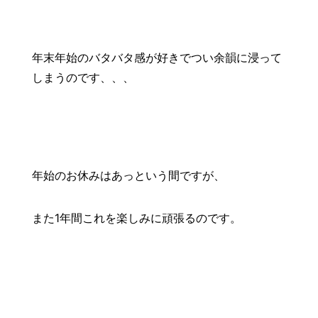
年末年始のバタバタ感が好きでつい余韻に浸って
しまうのです、、、
年始のお休みはあっという間ですが、
また1年間これを楽しみに頑張るのです。