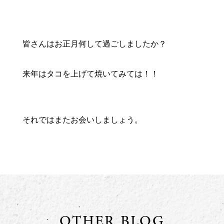
皆さんはお正月何して過ごしましたか？
来年はタコを上げて焼いてみては！！
それではまたお会いしましょう。
OTHER BLOG