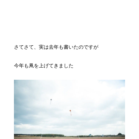
さてさて、実は去年も書いたのですが
今年も凧を上げてきました