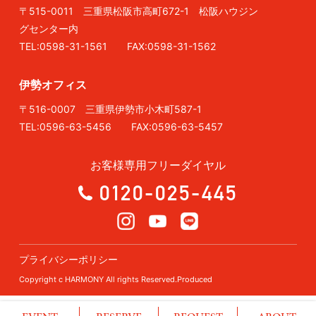
〒515-0011 三重県松阪市高町672-1 松阪ハウジン
グセンター内
TEL:0598-31-1561 FAX:0598-31-1562
伊勢オフィス
〒516-0007 三重県伊勢市小木町587-1
TEL:0596-63-5456 FAX:0596-63-5457
お客様専用フリーダイヤル
0120-025-445
プライバシーポリシー
Copyright c HARMONY All rights Reserved.Produced