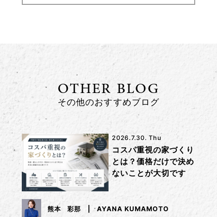
OTHER BLOG
その他のおすすめブログ
2026.7.30. Thu
コスパ重視の家づくり
とは？価格だけで決め
ないことが大切です
熊本 彩那
AYANA KUMAMOTO