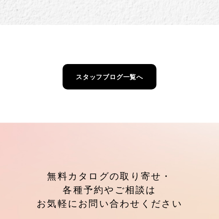
スタッフブログ一覧へ
無料カタログの取り寄せ・
各種予約やご相談は
お気軽にお問い合わせください