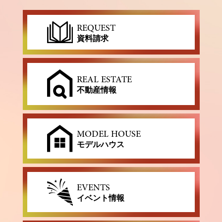
REQUEST
資料請求
REAL ESTATE
不動産情報
MODEL HOUSE
モデルハウス
EVENTS
イベント情報