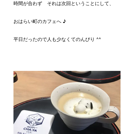
時間が合わず それは次回ということにして、
おはらい町のカフェへ
♪
平日だったので人も少なくてのんびり ^^
*