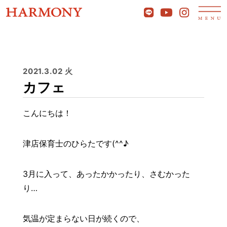
2021.3.02 火
カフェ
こんにちは！
津店保育士のひらたです(^^♪
3月に入って、あったかかったり、さむかった
り…
気温が定まらない日が続くので、