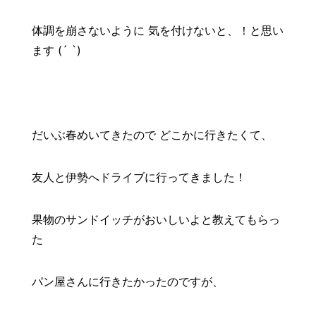
体調を崩さないように 気を付けないと、！と思い
ます (´ `)
*
だいぶ春めいてきたので どこかに行きたくて、
友人と伊勢へドライブに行ってきました！
果物のサンドイッチがおいしいよと教えてもらっ
た
パン屋さんに行きたかったのですが、