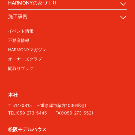
HARMONYの家づくり
施工事例
イベント情報
不動産情報
HARMONYマガジン
オーナーズクラブ
間取りブック
本社
〒514-0815 三重県津市藤方1036番地1
TEL:059-273-5445 FAX:059-273-5521
松阪モデルハウス