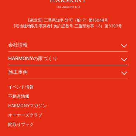
[建設業] 三重県知事 許可（般-7）第15944号
[宅地建物取引事業者] 免許証番号 三重県知事（3）第3393号
会社情報
HARMONYの家づくり
施工事例
イベント情報
不動産情報
HARMONYマガジン
オーナーズクラブ
間取りブック