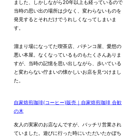
ました、しかしながら20年以上も経っているので
当時の思い出の場所は少なく、変わらないものを
発見するとそれだけでうれしくなってしまいま
す。
溜まり場になってた喫茶店、パチンコ屋、愛想の
悪い本屋。なくなっているものもたくさんありま
すが、当時の記憶を思い出しながら、歩いている
と変わらない佇まいの懐かしいお店を見つけまし
た。
自家焙煎珈琲(コーヒー)販売｜自家焙煎珈琲 合歓
の木
友人の実家のお店なんですが、バッチリ営業され
ていました。遊びに行った時にいただいたかぼち