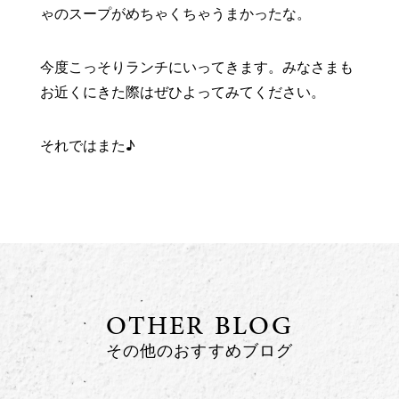
ゃのスープがめちゃくちゃうまかったな。
今度こっそりランチにいってきます。みなさまも
お近くにきた際はぜひよってみてください。
それではまた♪
OTHER BLOG
その他のおすすめブログ