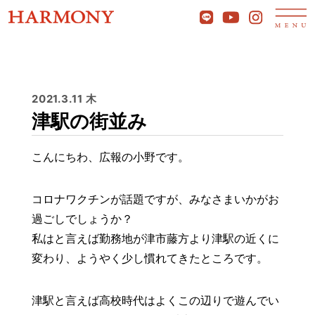
2021.3.11 木
津駅の街並み
こんにちわ、広報の小野です。
コロナワクチンが話題ですが、みなさまいかがお
過ごしでしょうか？
私はと言えば勤務地が津市藤方より津駅の近くに
変わり、ようやく少し慣れてきたところです。
津駅と言えば高校時代はよくこの辺りで遊んでい