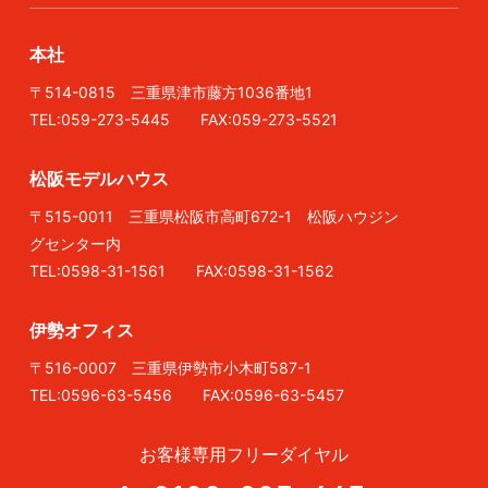
本社
〒514-0815 三重県津市藤方1036番地1
TEL:059-273-5445 FAX:059-273-5521
松阪モデルハウス
〒515-0011 三重県松阪市高町672-1 松阪ハウジン
グセンター内
TEL:0598-31-1561 FAX:0598-31-1562
伊勢オフィス
〒516-0007 三重県伊勢市小木町587-1
TEL:0596-63-5456 FAX:0596-63-5457
お客様専用フリーダイヤル