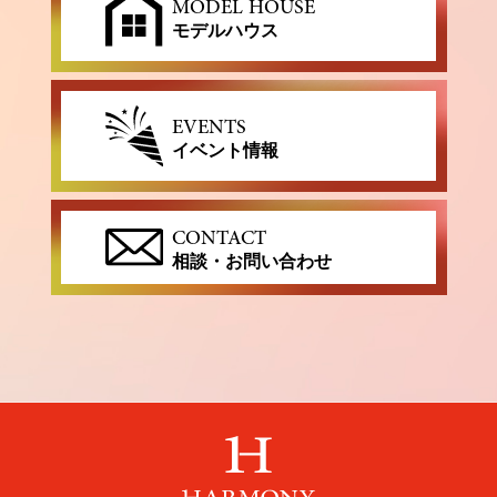
MODEL HOUSE
モデルハウス
EVENTS
イベント情報
CONTACT
相談・お問い合わせ