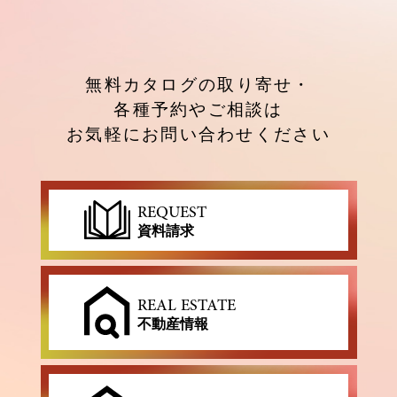
無料カタログの取り寄せ・
各種予約やご相談は
お気軽にお問い合わせください
REQUEST
資料請求
REAL ESTATE
不動産情報