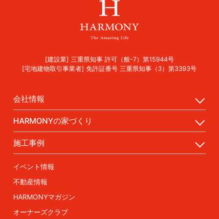
[建設業] 三重県知事 許可（般-7）第15944号
[宅地建物取引事業者] 免許証番号 三重県知事（3）第3393号
会社情報
HARMONYの家づくり
施工事例
イベント情報
不動産情報
HARMONYマガジン
オーナーズクラブ