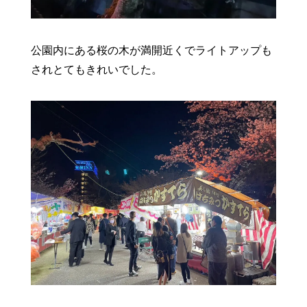
公園内にある桜の木が満開近くでライトアップも
されとてもきれいでした。