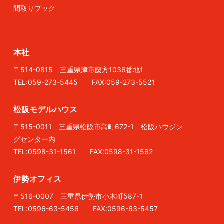
間取りブック
本社
〒514-0815 三重県津市藤方1036番地1
TEL:059-273-5445 FAX:059-273-5521
松阪モデルハウス
〒515-0011 三重県松阪市高町672-1 松阪ハウジン
グセンター内
TEL:0598-31-1561 FAX:0598-31-1562
伊勢オフィス
〒516-0007 三重県伊勢市小木町587-1
TEL:0596-63-5456 FAX:0596-63-5457