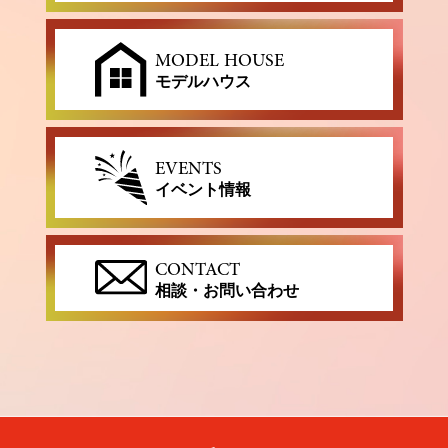
MODEL HOUSE
モデルハウス
EVENTS
イベント情報
CONTACT
相談・お問い合わせ