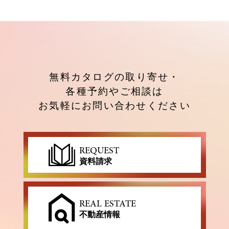
無料カタログの取り寄せ・
各種予約やご相談は
お気軽にお問い合わせください
REQUEST
資料請求
REAL ESTATE
不動産情報