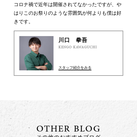
コロナ禍で近年は開催されてなかったですが、や
はりこのお祭りのような雰囲気が何よりも僕は好
きです。
川口 拳吾
KENGO KAWAGUCHI
スタッフ紹介をみる
OTHER BLOG