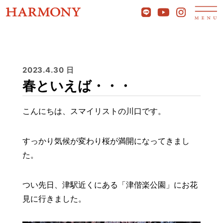
2023.4.30 日
春といえば・・・
こんにちは、スマイリストの川口です。
すっかり気候が変わり桜が満開になってきまし
た。
つい先日、津駅近くにある「津偕楽公園」にお花
見に行きました。