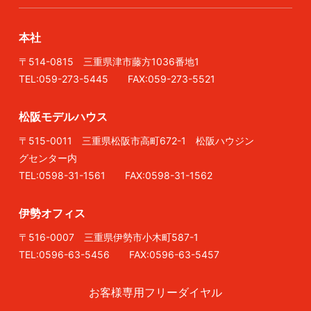
本社
〒514-0815 三重県津市藤方1036番地1
TEL:059-273-5445 FAX:059-273-5521
松阪モデルハウス
〒515-0011 三重県松阪市高町672-1 松阪ハウジン
グセンター内
TEL:0598-31-1561 FAX:0598-31-1562
伊勢オフィス
〒516-0007 三重県伊勢市小木町587-1
TEL:0596-63-5456 FAX:0596-63-5457
お客様専用フリーダイヤル