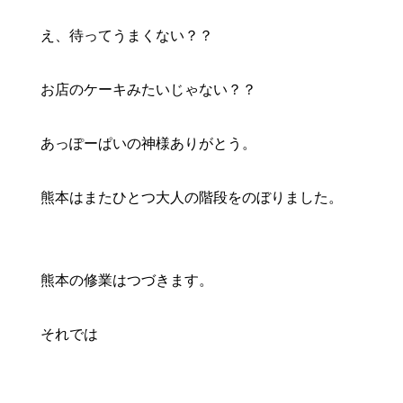
え、待ってうまくない？？
お店のケーキみたいじゃない？？
あっぽーぱいの神様ありがとう。
熊本はまたひとつ大人の階段をのぼりました。
熊本の修業はつづきます。
それでは