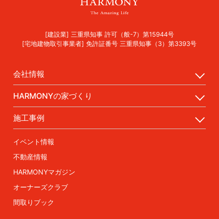
[建設業] 三重県知事 許可（般-7）第15944号
[宅地建物取引事業者] 免許証番号 三重県知事（3）第3393号
会社情報
HARMONYの家づくり
施工事例
イベント情報
不動産情報
HARMONYマガジン
オーナーズクラブ
間取りブック