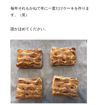
毎年それもかねて年に一度だけケーキを作りま
す。（笑）
誰かほめてください。