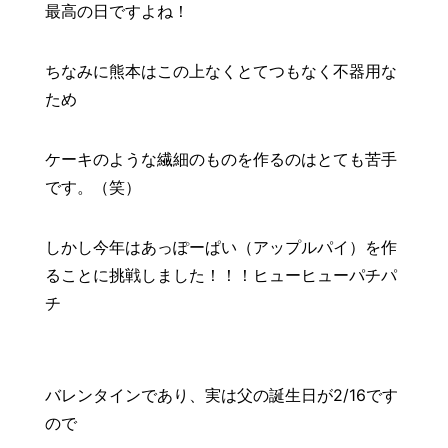
最高の日ですよね！
ちなみに熊本はこの上なくとてつもなく不器用な
ため
ケーキのような繊細のものを作るのはとても苦手
です。（笑）
しかし今年はあっぽーぱい（アップルパイ）を作
ることに挑戦しました！！！ヒューヒューパチパ
チ
バレンタインであり、実は父の誕生日が2/16です
ので