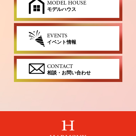
MODEL HOUSE
モデルハウス
EVENTS
イベント情報
CONTACT
相談・お問い合わせ