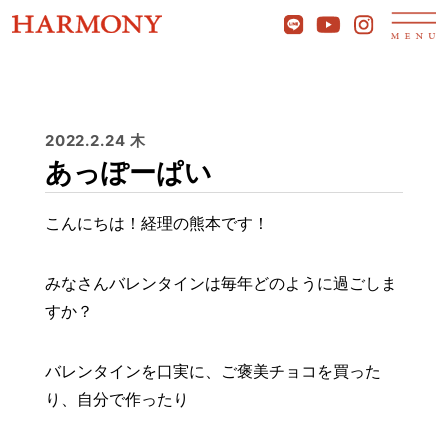
2022.2.24 木
あっぽーぱい
こんにちは！経理の熊本です！
みなさんバレンタインは毎年どのように過ごしま
すか？
バレンタインを口実に、ご褒美チョコを買った
り、自分で作ったり