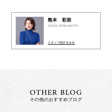
熊本 彩那
AYANA KUMAMOTO
スタッフ紹介をみる
OTHER BLOG
その他のおすすめブログ