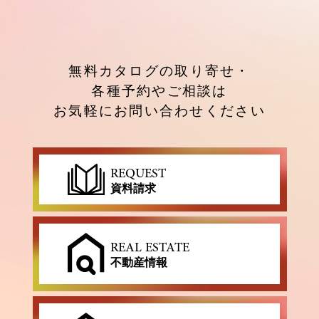
無料カタログの取り寄せ・
各種予約やご相談は
お気軽にお問い合わせください
REQUEST
資料請求
REAL ESTATE
不動産情報