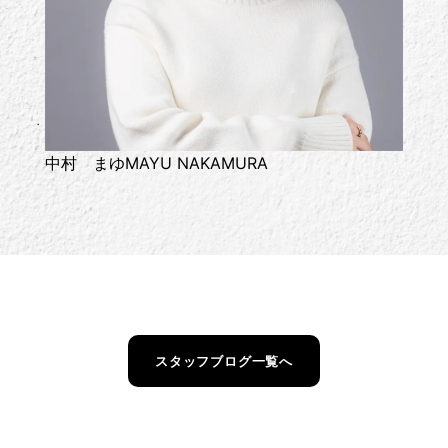
中村 まゆ
MAYU NAKAMURA
スタッフブログ一覧へ