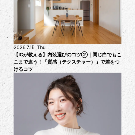
2026.7.16. Thu
【ICが教える】内装選びのコツ②｜同じ白でもこ
こまで違う！「質感（テクスチャー）」で差をつ
けるコツ