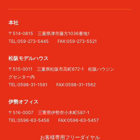
本社
〒514-0815 三重県津市藤方1036番地1
TEL:059-273-5445 FAX:059-273-5521
松阪モデルハウス
〒515-0011 三重県松阪市高町672-1 松阪ハウジン
グセンター内
TEL:0598-31-1561 FAX:0598-31-1562
伊勢オフィス
〒516-0007 三重県伊勢市小木町587-1
TEL:0596-63-5456 FAX:0596-63-5457
お客様専用フリーダイヤル