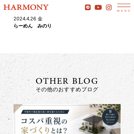
2024.4.26 金
らーめん みのり
OTHER BLOG
その他のおすすめブログ