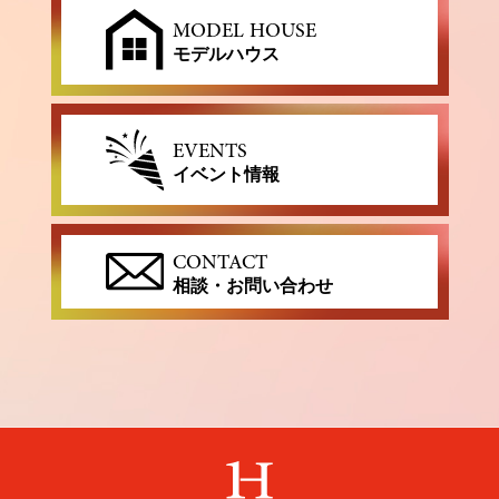
MODEL HOUSE
モデルハウス
EVENTS
イベント情報
CONTACT
相談・お問い合わせ