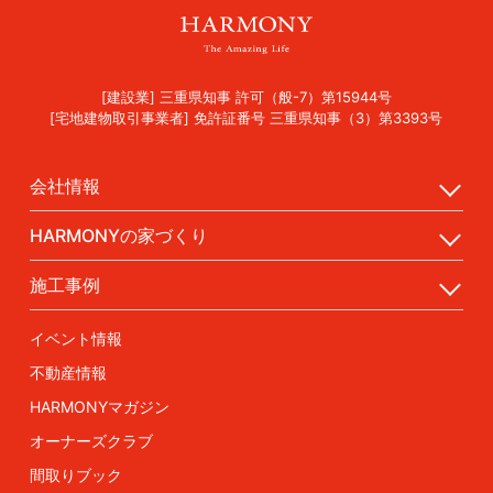
[建設業] 三重県知事 許可（般-7）第15944号
[宅地建物取引事業者] 免許証番号 三重県知事（3）第3393号
会社情報
HARMONYの家づくり
施工事例
イベント情報
不動産情報
HARMONYマガジン
オーナーズクラブ
間取りブック