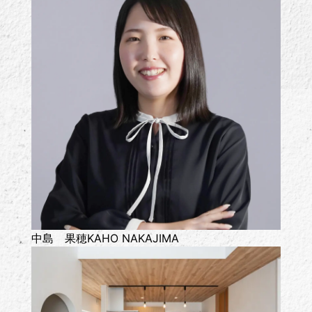
中島 果穂
KAHO NAKAJIMA