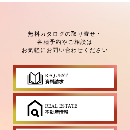
無料カタログの取り寄せ・
各種予約やご相談は
お気軽にお問い合わせください
REQUEST
資料請求
REAL ESTATE
不動産情報