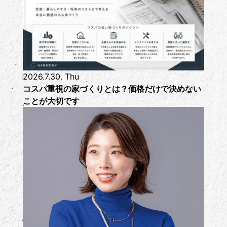
2026.7.30. Thu
コスパ重視の家づくりとは？価格だけで決めない
ことが大切です