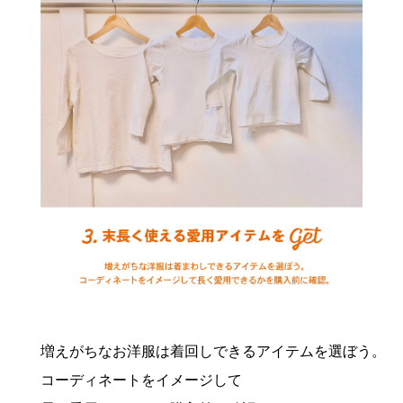
増えがちなお洋服は着回しできるアイテムを選ぼう。

コーディネートをイメージして
