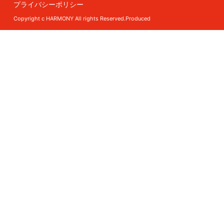
プライバシーポリシー
Copyright c HARMONY All rights Reserved.Produced