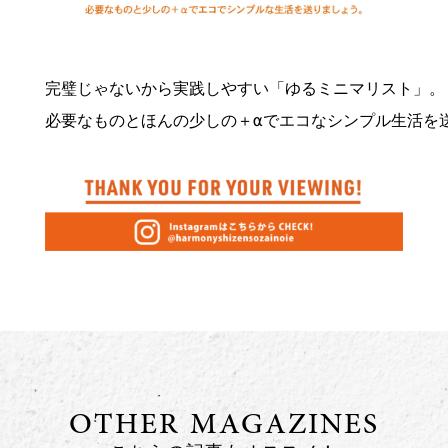
完璧じゃないから実践しやすい「ゆるミニマリスト」。

必要なものとほんの少しの＋αでエコなシンプル生活を
OTHER MAGAZINES