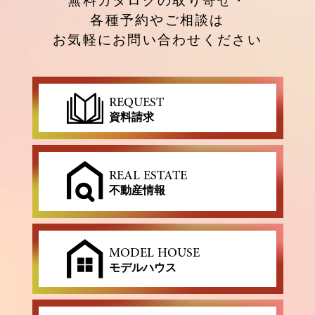
無料カタログの取り寄せ・
各種予約やご相談は
お気軽にお問い合わせください
REQUEST
資料請求
REAL ESTATE
不動産情報
MODEL HOUSE
モデルハウス