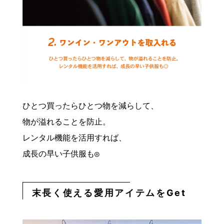
ひとつ買ったらひとつ物を減らして、

物が溢れることを防止。

レンタル機能を活用すれば、

成長の早い子供服も◎
末長く使える愛用アイテムをGet