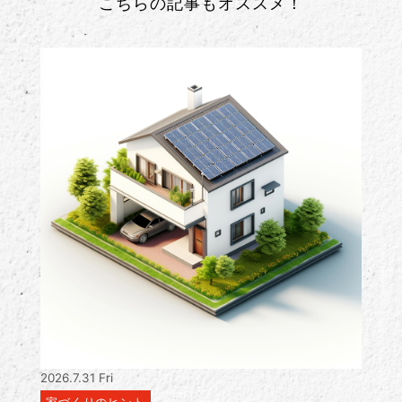
こちらの記事もオススメ！
2026.7.31 Fri