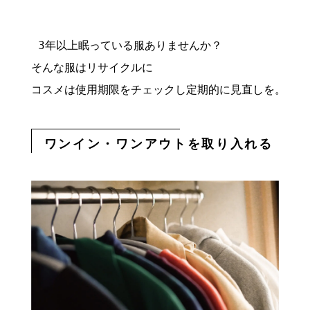
 3年以上眠っている服ありませんか？

そんな服はリサイクルに
コスメは使用期限をチェックし定期的に見直しを。
ワンイン・ワンアウトを取り入れる