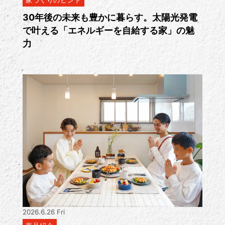
家づくりのヒント
30年後の未来も豊かに暮らす。太陽光発電
で叶える「エネルギーを自給する家」の魅
力
2026.6.26 Fri