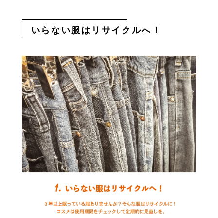
いらない服はリサイクルへ！