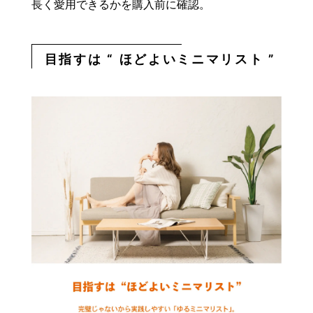
長く愛用できるかを購入前に確認。
目指すは “ ほどよいミニマリスト ”