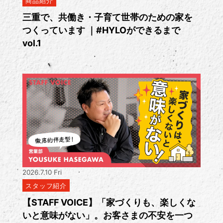
商品紹介
三重で、共働き・子育て世帯のための家を
つくっています ｜#HYLOができるまで
vol.1
2026.7.10 Fri
スタッフ紹介
【STAFF VOICE】「家づくりも、楽しくな
いと意味がない」。お客さまの不安を一つ