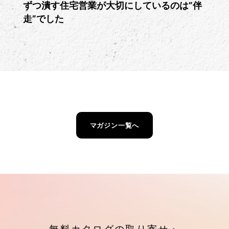
ずつ潰す住宅営業が大切にしているのは”伴
走”でした
マガジン一覧へ