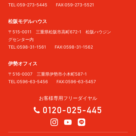
TEL:059-273-5445 FAX:059-273-5521
松阪モデルハウス
〒515-0011 三重県松阪市高町672-1 松阪ハウジン
グセンター内
TEL:0598-31-1561 FAX:0598-31-1562
伊勢オフィス
〒516-0007 三重県伊勢市小木町587-1
TEL:0596-63-5456 FAX:0596-63-5457
お客様専用フリーダイヤル
0120-025-445