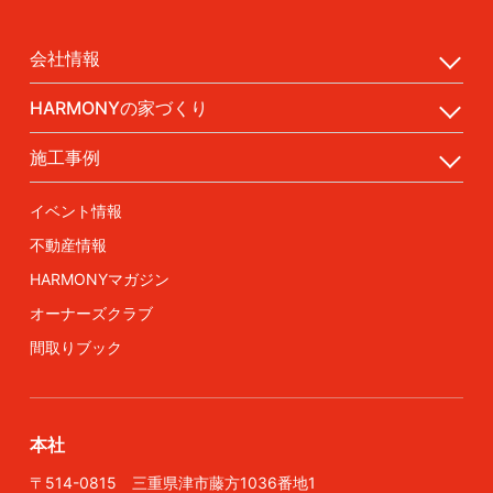
会社情報
HARMONYの家づくり
施工事例
イベント情報
不動産情報
HARMONYマガジン
オーナーズクラブ
間取りブック
本社
〒514-0815 三重県津市藤方1036番地1