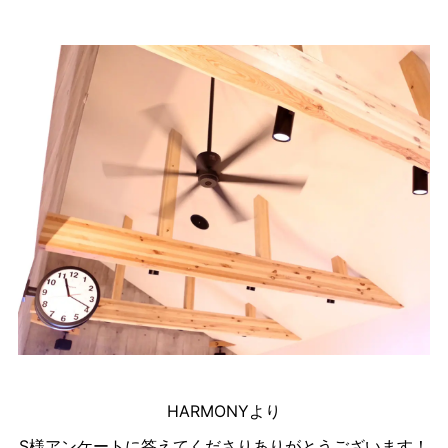
HARMONYより
S様アンケートに答えてくださりありがとうございます！