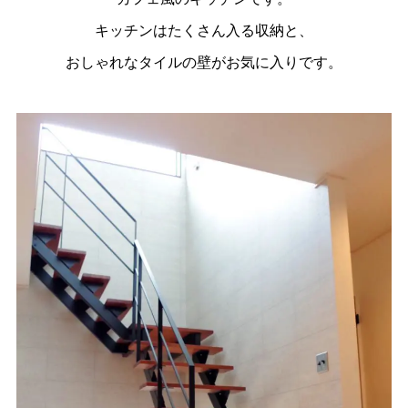
キッチンはたくさん入る収納と、
おしゃれなタイルの壁がお気に入りです。