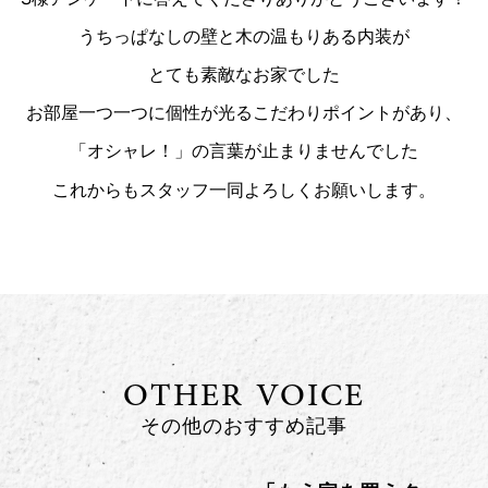
うちっぱなしの壁と木の温もりある内装が
とても素敵なお家でした
お部屋一つ一つに個性が光るこだわりポイントがあり、
「オシャレ！」の言葉が止まりませんでした
これからもスタッフ一同よろしくお願いします。
OTHER VOICE
その他のおすすめ記事