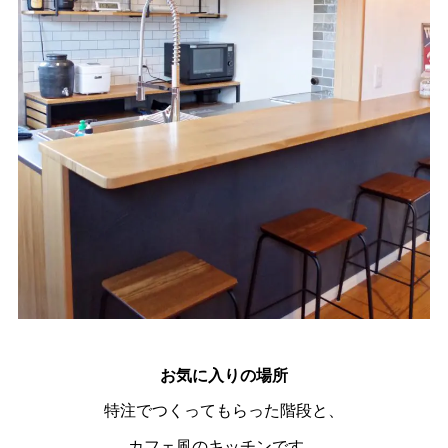
お気に入りの場所
特注でつくってもらった階段と、
カフェ風のキッチンです。