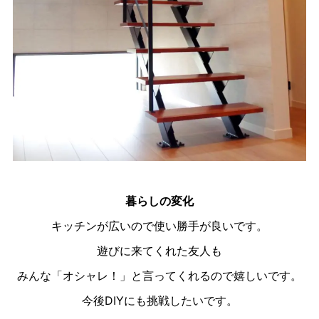
暮らしの変化
キッチンが広いので使い勝手が良いです。
遊びに来てくれた友人も
みんな「オシャレ！」と言ってくれるので嬉しいです。
今後DIYにも挑戦したいです。