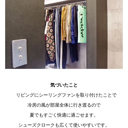
気づいたこと
リビングにシーリングファンを取り付けたことで
冷房の風が部屋全体に行き渡るので
夏でもすごく快適に過ごせます。
シューズクロークも広くて使いやすいです。