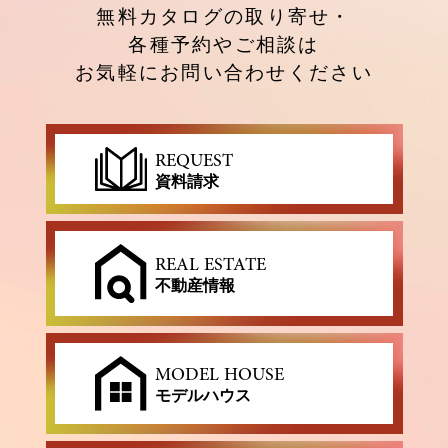
無料カタログの取り寄せ・
各種予約やご相談は
お気軽にお問い合わせください
REQUEST
資料請求
REAL ESTATE
不動産情報
MODEL HOUSE
モデルハウス