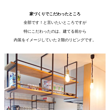
家づくりでこだわったところ
全部です！と言いたいところですが
特にこだわったのは、建てる前から
内装をイメージしていた２階のリビングです。