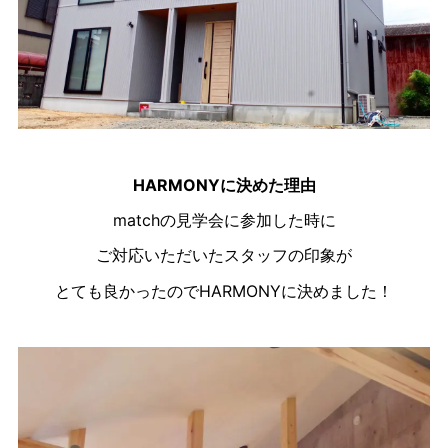
HARMONYに決めた理由
matchの見学会に参加した時に
ご対応いただいたスタッフの印象が
とても良かったのでHARMONYに決めました！