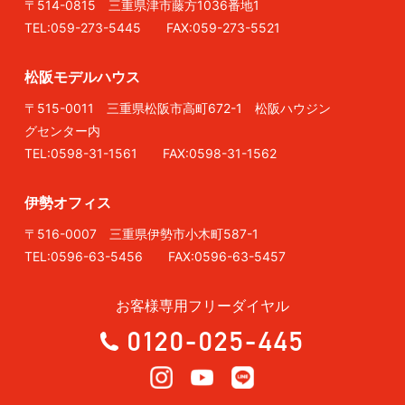
〒514-0815 三重県津市藤方1036番地1
TEL:059-273-5445 FAX:059-273-5521
松阪モデルハウス
〒515-0011 三重県松阪市高町672-1 松阪ハウジン
グセンター内
TEL:0598-31-1561 FAX:0598-31-1562
伊勢オフィス
〒516-0007 三重県伊勢市小木町587-1
TEL:0596-63-5456 FAX:0596-63-5457
お客様専用フリーダイヤル
0120-025-445