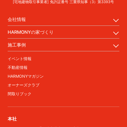
[宅地建物取引事業者] 免許証番号 三重県知事（3）第3393号
会社情報
HARMONYの家づくり
施工事例
イベント情報
不動産情報
HARMONYマガジン
オーナーズクラブ
間取りブック
本社