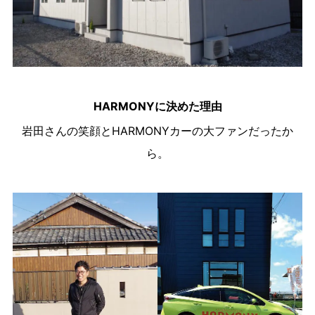
HARMONYに決めた理由
岩田さんの笑顔とHARMONYカーの大ファンだったか
ら。