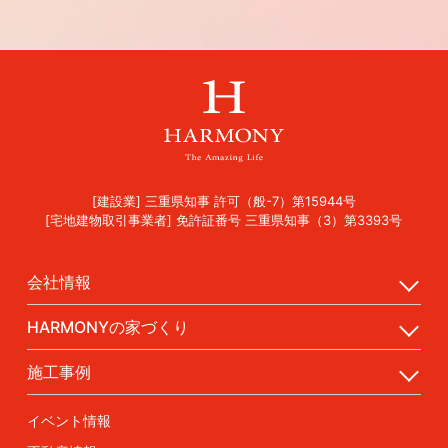
[建設業] 三重県知事 許可（般-7）第15944号
[宅地建物取引事業者] 免許証番号 三重県知事（3）第3393号
会社情報
HARMONYの家づくり
施工事例
イベント情報