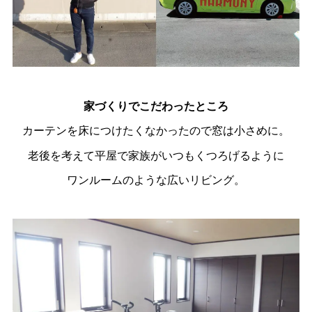
家づくりでこだわったところ
カーテンを床につけたくなかったので窓は小さめに。
老後を考えて平屋で家族がいつもくつろげるように
ワンルームのような広いリビング。