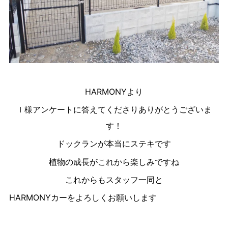
HARMONYより
Ｉ様アンケートに答えてくださりありがとうございま
す！
ドックランが本当にステキです
植物の成長がこれから楽しみですね
これからもスタッフ一同と
HARMONYカーをよろしくお願いします