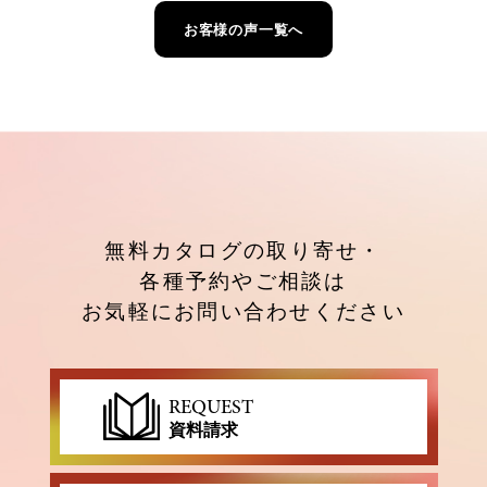
お客様の声一覧へ
無料カタログの取り寄せ・
各種予約やご相談は
お気軽にお問い合わせください
REQUEST
資料請求