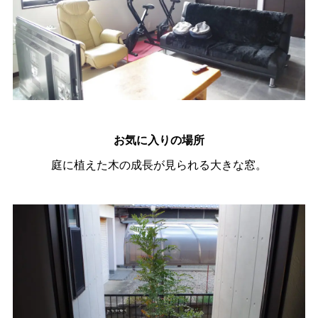
お気に入りの場所
庭に植えた木の成長が見られる大きな窓。