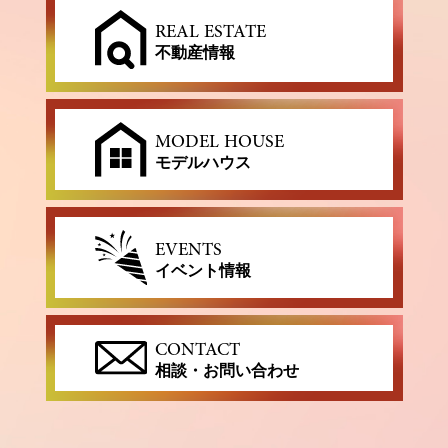
REAL ESTATE
不動産情報
MODEL HOUSE
モデルハウス
EVENTS
イベント情報
CONTACT
相談・お問い合わせ