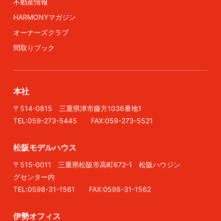
不動産情報
HARMONYマガジン
オーナーズクラブ
間取りブック
本社
〒514-0815 三重県津市藤方1036番地1
TEL:059-273-5445 FAX:059-273-5521
松阪モデルハウス
〒515-0011 三重県松阪市高町672-1 松阪ハウジン
グセンター内
TEL:0598-31-1561 FAX:0598-31-1562
伊勢オフィス