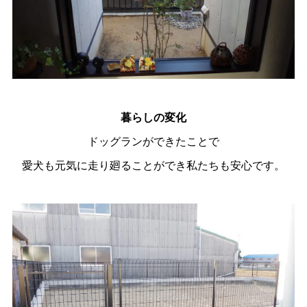
暮らしの変化
ドッグランができたことで
愛犬も元気に走り廻ることができ私たちも安心です。