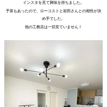
インスタを見て興味を持ちました。
予算もあったので、ローコストと岩田さんとの相性が決
め手でした。
他の工務店は一切見ていません！