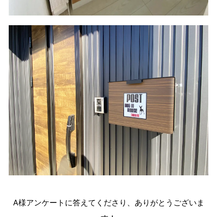
A様アンケートに答えてくださり、ありがとうございま