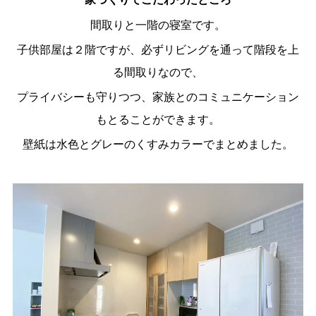
間取りと一階の寝室です。
子供部屋は２階ですが、必ずリビングを通って階段を上
る間取りなので、
プライバシーも守りつつ、家族とのコミュニケーション
もとることができます。
壁紙は水色とグレーのくすみカラーでまとめました。