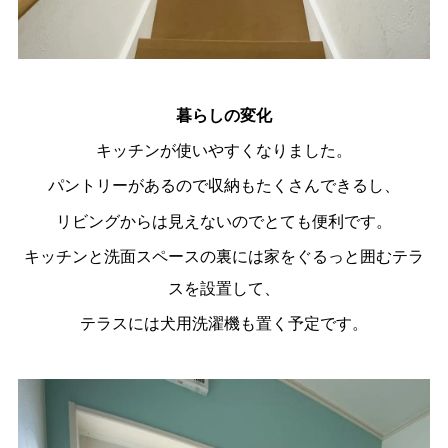
暮らしの変化
キッチンが使いやすくなりました。
パントリーがあるので収納もたくさんできるし、
リビングからは見えないのでとても便利です。
キッチンと洗面スペースの裏には家をぐるっと囲むテラ
スを設置して、
テラスには犬用洗濯機も置く予定です。