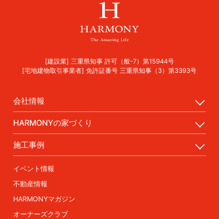
[建設業] 三重県知事 許可（般-7）第15944号
[宅地建物取引事業者] 免許証番号 三重県知事（3）第3393号
会社情報
HARMONYの家づくり
施工事例
イベント情報
不動産情報
HARMONYマガジン
オーナーズクラブ