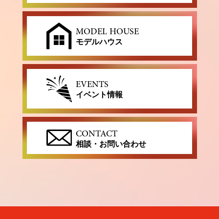
MODEL HOUSE
モデルハウス
EVENTS
イベント情報
CONTACT
相談・お問い合わせ