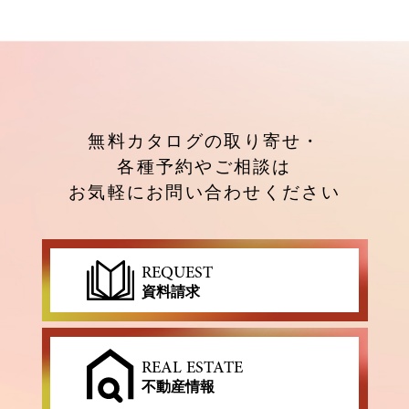
無料カタログの取り寄せ・
各種予約やご相談は
お気軽にお問い合わせください
REQUEST
資料請求
REAL ESTATE
不動産情報