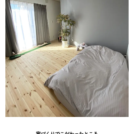
家づくりでこだわったところ