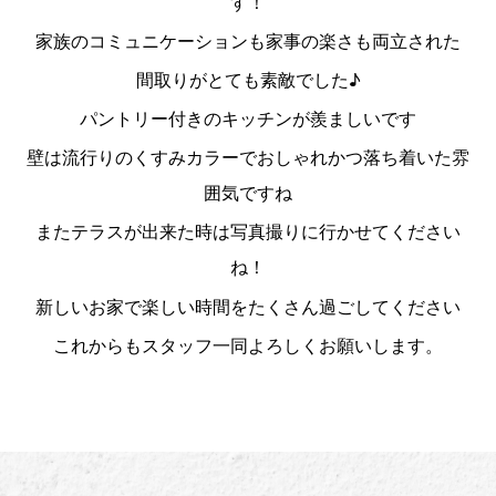
す！
家族のコミュニケーションも家事の楽さも両立された
間取りがとても素敵でした♪
パントリー付きのキッチンが羨ましいです
壁は流行りのくすみカラーでおしゃれかつ落ち着いた雰
囲気ですね
またテラスが出来た時は写真撮りに行かせてください
ね！
新しいお家で楽しい時間をたくさん過ごしてください
これからもスタッフ一同よろしくお願いします。