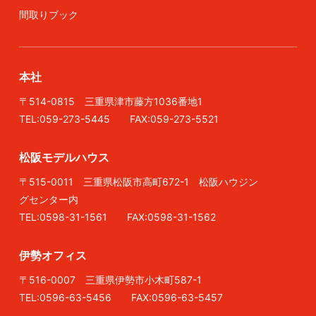
間取りブック
本社
〒514-0815 三重県津市藤方1036番地1
TEL:059-273-5445 FAX:059-273-5521
松阪モデルハウス
〒515-0011 三重県松阪市高町672-1 松阪ハウジン
グセンター内
TEL:0598-31-1561 FAX:0598-31-1562
伊勢オフィス
〒516-0007 三重県伊勢市小木町587-1
TEL:0596-63-5456 FAX:0596-63-5457