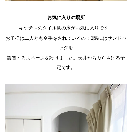
お気に入りの場所
キッチンのタイル風の床がお気に入りです。
お子様は二人とも空手をされているので2階にはサンドバ
ッグを
設置するスペースを設けました。天井からぶらさげる予
定です。