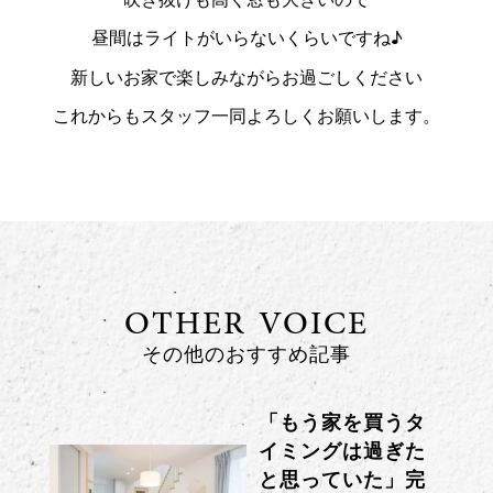
昼間はライトがいらないくらいですね♪
新しいお家で楽しみながらお過ごしください
これからもスタッフ一同よろしくお願いします。
OTHER VOICE
その他のおすすめ記事
「もう家を買うタ
イミングは過ぎた
と思っていた」完