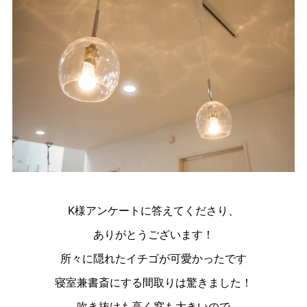
K様アンケートに答えてくださり、
ありがとうございます！
所々に隠れたイチゴが可愛かったです
寝室兼書斎にする間取りは驚きました！
吹き抜けも高く窓も大きいので