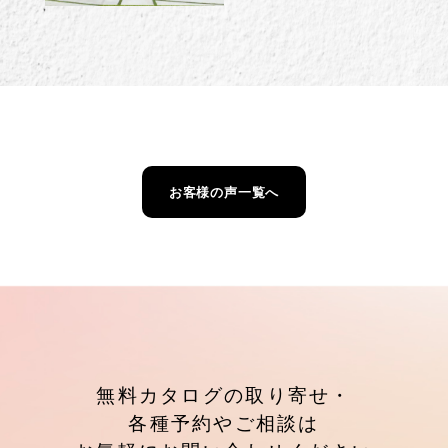
お客様の声一覧へ
無料カタログの取り寄せ・
各種予約やご相談は