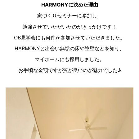
HARMONY
に決めた理由
家づくりセミナーに参加し、
勉強させていただいたのがきっかけです！
OB見学会にも何件か参加させていただきました。
HARMONYと出会い無垢の床や塗壁などを知り、
マイホームにも採用しました。
お手頃な金額ですが質が良いのが魅力でした♪