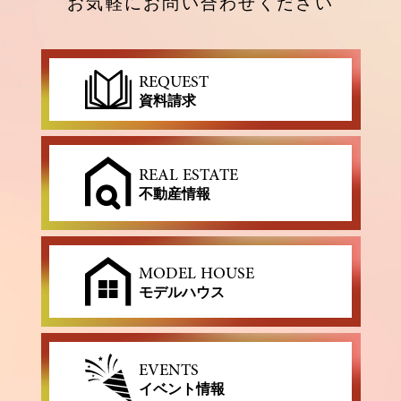
お気軽にお問い合わせください
REQUEST
資料請求
REAL ESTATE
不動産情報
MODEL HOUSE
モデルハウス
EVENTS
イベント情報