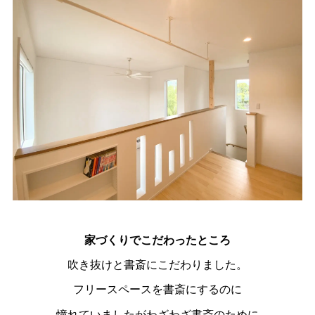
家づくりでこだわったところ
吹き抜けと書斎にこだわりました。
フリースペースを書斎にするのに
憧れていましたがわざわざ書斎のために