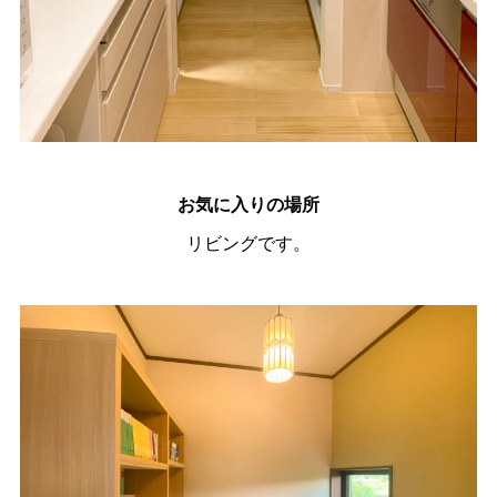
お気に入りの場所
リビングです。