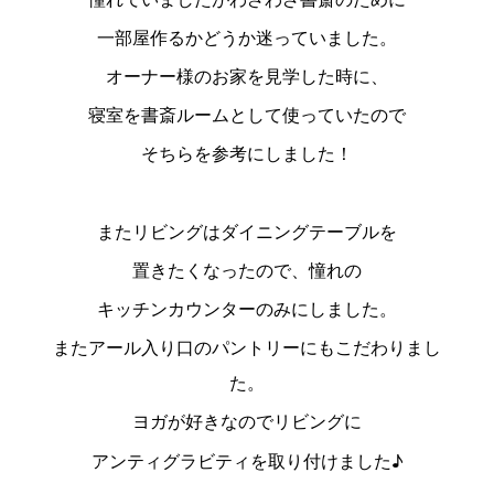
一部屋作るかどうか迷っていました。
オーナー様のお家を見学した時に、
寝室を書斎ルームとして使っていたので
そちらを参考にしました！
またリビングはダイニングテーブルを
置きたくなったので、憧れの
キッチンカウンターのみにしました。
またアール入り口のパントリーにもこだわりまし
た。
ヨガが好きなのでリビングに
アンティグラビティを取り付けました♪