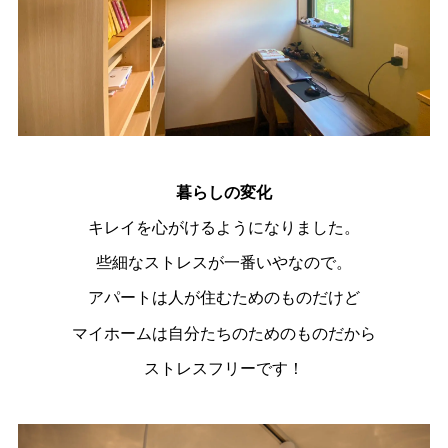
暮らしの変化
キレイを心がけるようになりました。
些細なストレスが一番いやなので。
アパートは人が住むためのものだけど
マイホームは自分たちのためのものだから
ストレスフリーです！