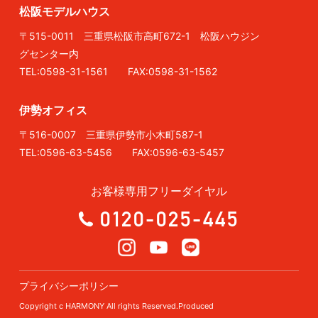
松阪モデルハウス
〒515-0011 三重県松阪市高町672-1 松阪ハウジン
グセンター内
TEL:0598-31-1561 FAX:0598-31-1562
伊勢オフィス
〒516-0007 三重県伊勢市小木町587-1
TEL:0596-63-5456 FAX:0596-63-5457
お客様専用フリーダイヤル
0120-025-445
プライバシーポリシー
Copyright c HARMONY All rights Reserved.Produced