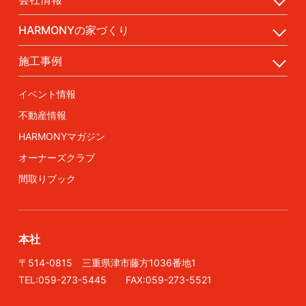
HARMONYの家づくり
施工事例
イベント情報
不動産情報
HARMONYマガジン
オーナーズクラブ
間取りブック
本社
〒514-0815 三重県津市藤方1036番地1
TEL:059-273-5445 FAX:059-273-5521