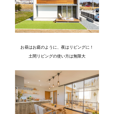
お昼はお庭のように、夜はリビングに！
土間リビングの使い方は無限大