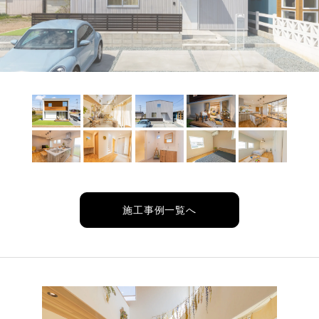
施工事例一覧へ