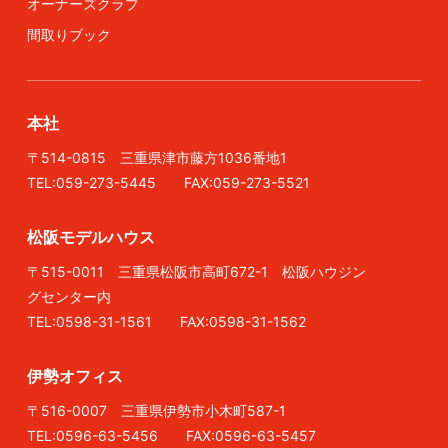
オーナーズクラブ
間取りブック
本社
〒514-0815 三重県津市藤方1036番地1
TEL:059-273-5445 FAX:059-273-5521
松阪モデルハウス
〒515-0011 三重県松阪市高町672-1 松阪ハウジン
グセンター内
TEL:0598-31-1561 FAX:0598-31-1562
伊勢オフィス
〒516-0007 三重県伊勢市小木町587-1
TEL:0596-63-5456 FAX:0596-63-5457