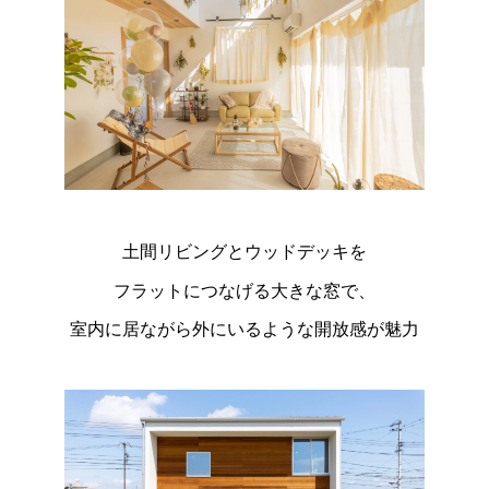
土間リビングとウッドデッキを
フラットにつなげる大きな窓で、
室内に居ながら外にいるような開放感が魅力