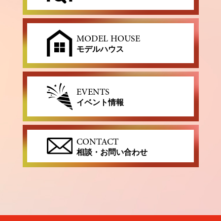
MODEL HOUSE
モデルハウス
EVENTS
イベント情報
CONTACT
相談・お問い合わせ