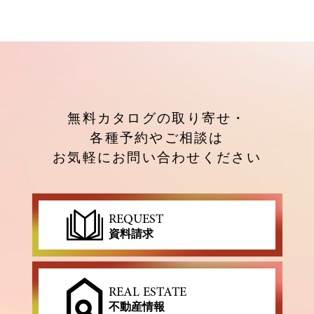
無料カタログの取り寄せ・
各種予約やご相談は
お気軽にお問い合わせください
REQUEST
資料請求
REAL ESTATE
不動産情報