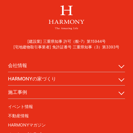
[建設業] 三重県知事 許可（般-7）第15944号
[宅地建物取引事業者] 免許証番号 三重県知事（3）第3393号
会社情報
HARMONYの家づくり
施工事例
イベント情報
不動産情報
HARMONYマガジン