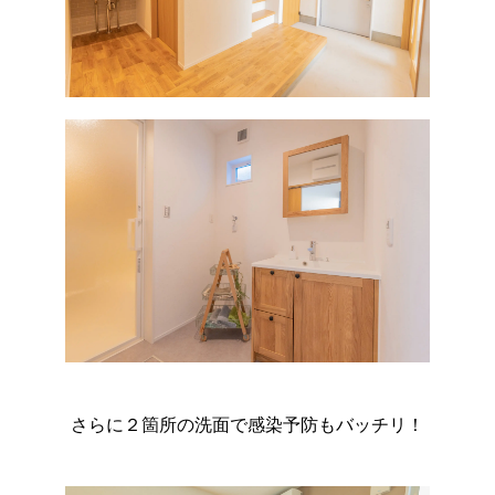
さらに２箇所の洗面で感染予防もバッチリ！