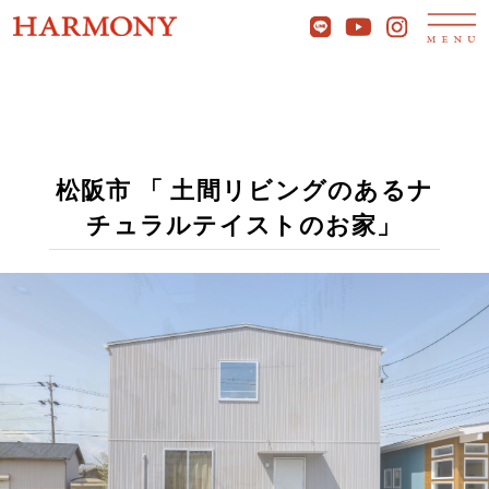
松阪市 「 土間リビングのあるナ
チュラルテイストのお家」