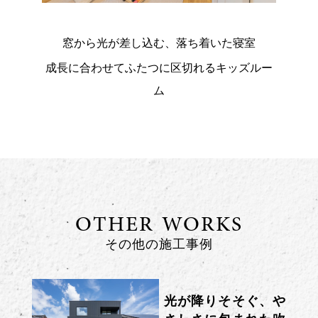
窓から光が差し込む、落ち着いた寝室
成長に合わせてふたつに区切れるキッズルー
ム
OTHER WORKS
その他の施工事例
光が降りそそぐ、や