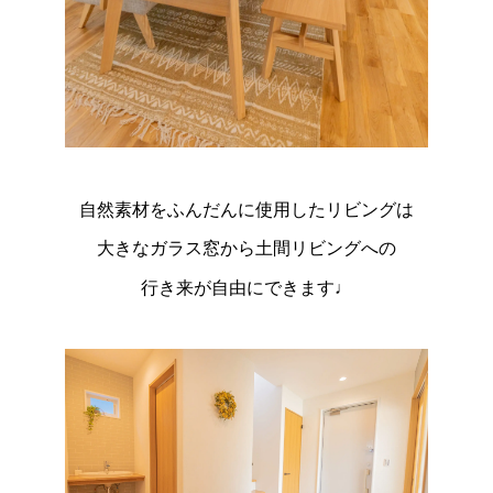
自然素材をふんだんに使用したリビングは
大きなガラス窓から土間リビングへの
行き来が自由にできます♩