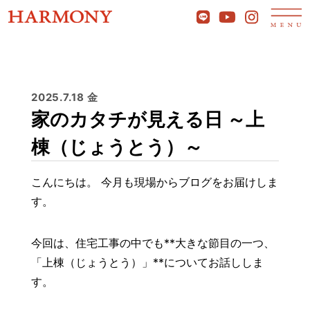
2025.7.18 金
家のカタチが見える日 ～上
棟（じょうとう）～
こんにちは。 今月も現場からブログをお届けしま
す。
今回は、住宅工事の中でも**大きな節目の一つ、
「上棟（じょうとう）」**についてお話ししま
す。