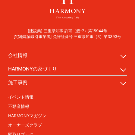
[建設業] 三重県知事 許可（般-7）第15944号
[宅地建物取引事業者] 免許証番号 三重県知事（3）第3393号
会社情報
HARMONYの家づくり
施工事例
イベント情報
不動産情報
HARMONYマガジン
オーナーズクラブ
間取りブック