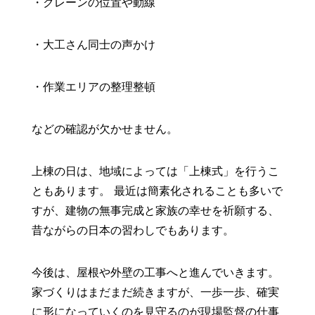
・クレーンの位置や動線
・大工さん同士の声かけ
・作業エリアの整理整頓
などの確認が欠かせません。
上棟の日は、地域によっては「上棟式」を行うこ
ともあります。 最近は簡素化されることも多いで
すが、建物の無事完成と家族の幸せを祈願する、
昔ながらの日本の習わしでもあります。
今後は、屋根や外壁の工事へと進んでいきます。
家づくりはまだまだ続きますが、一歩一歩、確実
に形になっていくのを見守るのが現場監督の仕事