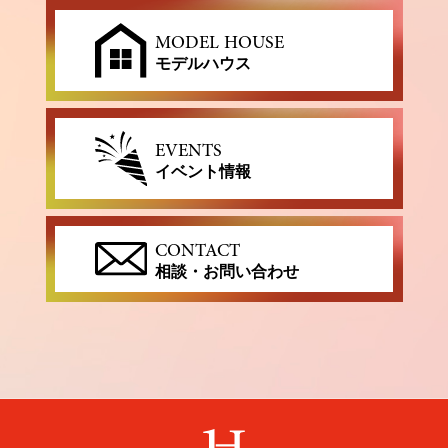
MODEL HOUSE
モデルハウス
EVENTS
イベント情報
CONTACT
相談・お問い合わせ