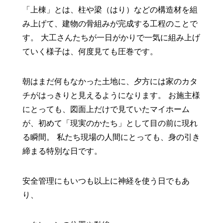
「上棟」とは、柱や梁（はり）などの構造材を組
み上げて、建物の骨組みが完成する工程のことで
す。 大工さんたちが一日がかりで一気に組み上げ
ていく様子は、何度見ても圧巻です。
朝はまだ何もなかった土地に、夕方には家のカタ
チがはっきりと見えるようになります。 お施主様
にとっても、図面上だけで見ていたマイホーム
が、初めて「現実のかたち」として目の前に現れ
る瞬間。 私たち現場の人間にとっても、身の引き
締まる特別な日です。
安全管理にもいつも以上に神経を使う日でもあ
り、