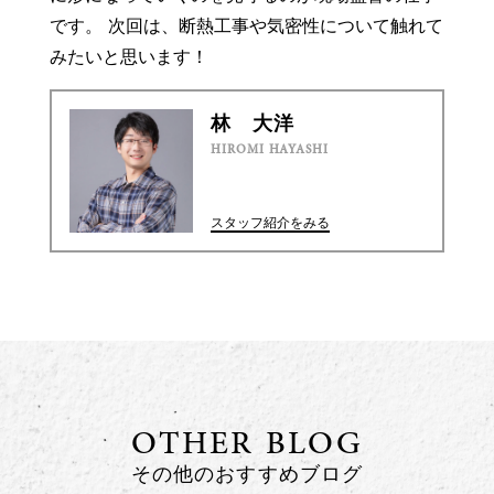
です。 次回は、断熱工事や気密性について触れて
みたいと思います！
林 大洋
HIROMI HAYASHI
スタッフ紹介をみる
OTHER BLOG
その他のおすすめブログ