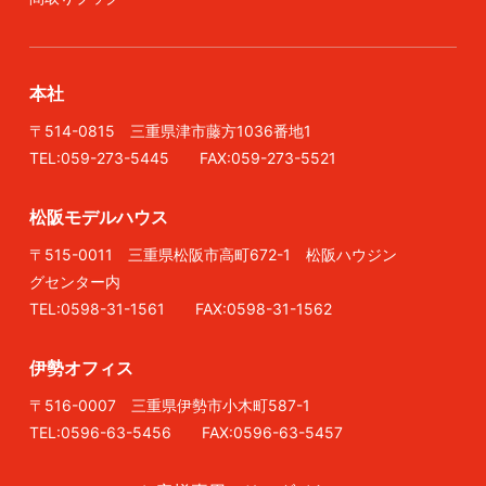
本社
〒514-0815 三重県津市藤方1036番地1
TEL:059-273-5445 FAX:059-273-5521
松阪モデルハウス
〒515-0011 三重県松阪市高町672-1 松阪ハウジン
グセンター内
TEL:0598-31-1561 FAX:0598-31-1562
伊勢オフィス
〒516-0007 三重県伊勢市小木町587-1
TEL:0596-63-5456 FAX:0596-63-5457