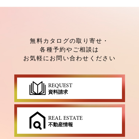
無料カタログの取り寄せ・
各種予約やご相談は
お気軽にお問い合わせください
REQUEST
資料請求
REAL ESTATE
不動産情報