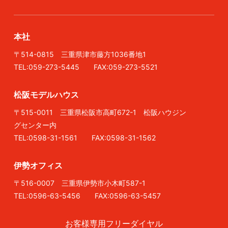
本社
〒514-0815 三重県津市藤方1036番地1
TEL:059-273-5445 FAX:059-273-5521
松阪モデルハウス
〒515-0011 三重県松阪市高町672-1 松阪ハウジン
グセンター内
TEL:0598-31-1561 FAX:0598-31-1562
伊勢オフィス
〒516-0007 三重県伊勢市小木町587-1
TEL:0596-63-5456 FAX:0596-63-5457
お客様専用フリーダイヤル