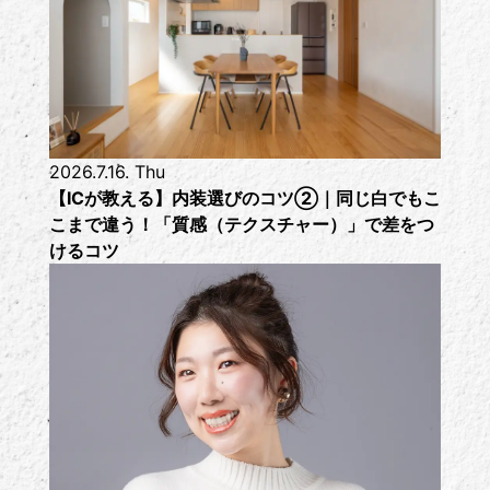
2026.7.16. Thu
【ICが教える】内装選びのコツ②｜同じ白でもこ
こまで違う！「質感（テクスチャー）」で差をつ
けるコツ