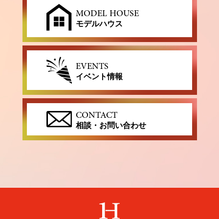
MODEL HOUSE
モデルハウス
EVENTS
イベント情報
CONTACT
相談・お問い合わせ