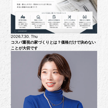
2026.7.30. Thu
コスパ重視の家づくりとは？価格だけで決めない
ことが大切です