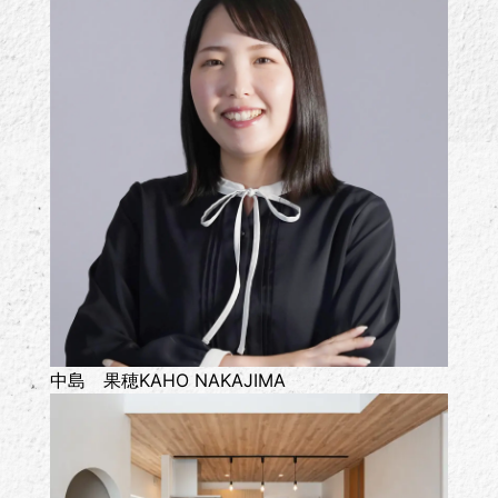
中島 果穂
KAHO NAKAJIMA