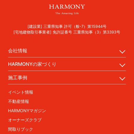
[建設業] 三重県知事 許可（般-7）第15944号
[宅地建物取引事業者] 免許証番号 三重県知事（3）第3393号
会社情報
HARMONYの家づくり
施工事例
イベント情報
不動産情報
HARMONYマガジン
オーナーズクラブ
間取りブック