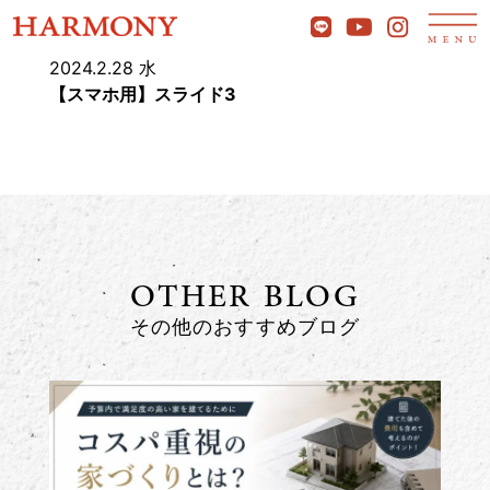
2024.2.28 水
【スマホ用】スライド3
OTHER BLOG
その他のおすすめブログ