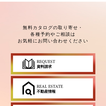
無料カタログの取り寄せ・
各種予約やご相談は
お気軽にお問い合わせください
REQUEST
資料請求
REAL ESTATE
不動産情報