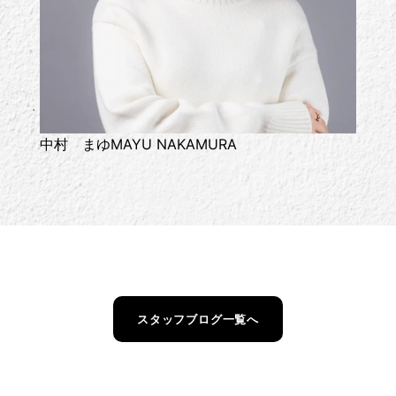
中村 まゆ
MAYU NAKAMURA
スタッフブログ一覧へ